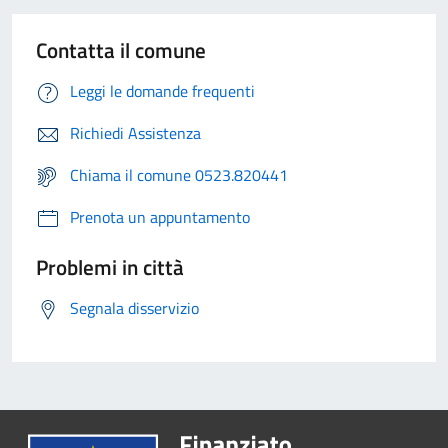
Contatta il comune
Leggi le domande frequenti
Richiedi Assistenza
Chiama il comune 0523.820441
Prenota un appuntamento
Problemi in città
Segnala disservizio