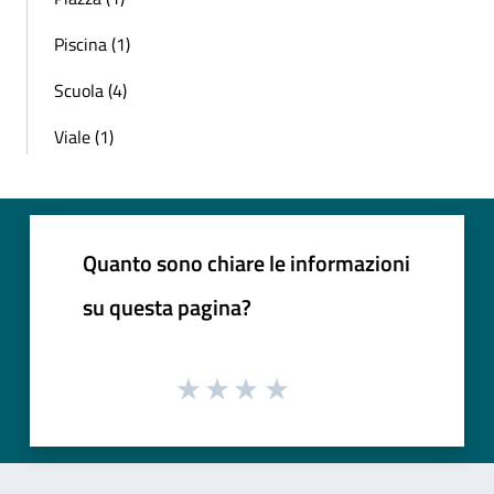
Piscina (1)
Scuola (4)
Viale (1)
Quanto sono chiare le informazioni
su questa pagina?