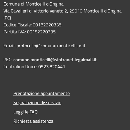
Comune di Monticelli d'Ongina
Via Cavalieri di Vittorio Veneto 2, 29010 Monticelli d'Ongina
(PC)
Codice Fiscale: 00182220335
Partita IVA: 00182220335
Email: protocollo@comune.monticelli.pc.it
PEC:
comune.monticelli@sintranet.legalmail.it
Centralino Unico: 0523.820441
Prenotazione appuntamento
Segnalazione disservizio
Leggi le FAQ
Richiesta assistenza