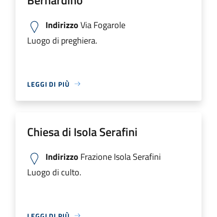
Indirizzo
Via Fogarole
Luogo di preghiera.
LEGGI DI PIÙ
Chiesa di Isola Serafini
Indirizzo
Frazione Isola Serafini
Luogo di culto.
LEGGI DI PIÙ