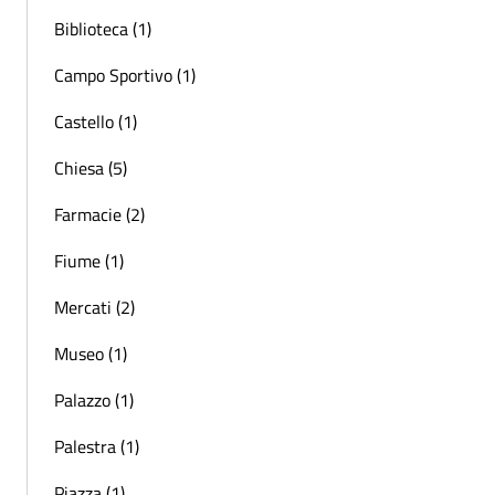
Biblioteca (1)
Campo Sportivo (1)
Castello (1)
Chiesa (5)
Farmacie (2)
Fiume (1)
Mercati (2)
Museo (1)
Palazzo (1)
Palestra (1)
Piazza (1)