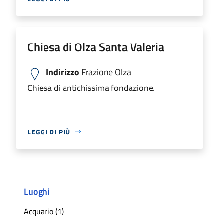
Chiesa di Olza Santa Valeria
Indirizzo
Frazione Olza
Chiesa di antichissima fondazione.
LEGGI DI PIÙ
Luoghi
Acquario (1)