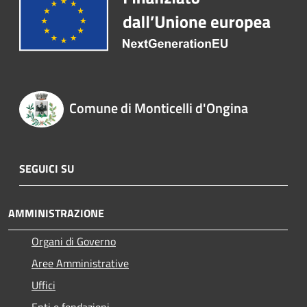
Comune di Monticelli d'Ongina
SEGUICI SU
AMMINISTRAZIONE
Organi di Governo
Aree Amministrative
Uffici
Enti e fondazioni