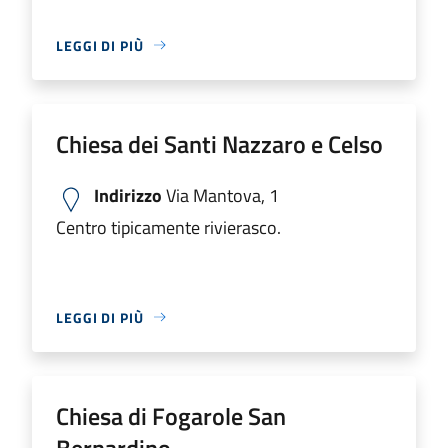
LEGGI DI PIÙ
Chiesa dei Santi Nazzaro e Celso
Indirizzo
Via Mantova, 1
Centro tipicamente rivierasco.
LEGGI DI PIÙ
Chiesa di Fogarole San
Bernardino