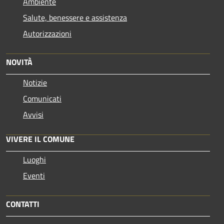
Ambiente
Salute, benessere e assistenza
Autorizzazioni
NOVITÀ
Notizie
Comunicati
Avvisi
VIVERE IL COMUNE
Luoghi
Eventi
CONTATTI