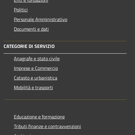
Politici
Personale Amministrativo
Documenti e dati
CATEGORIE DI SERVIZIO
Anagrafe e stato civile
Imprese e Commercio
Catasto e urbanistica
Mobilità e trasporti
Educazione e formazione
Tributi,finanze e contravvenzioni