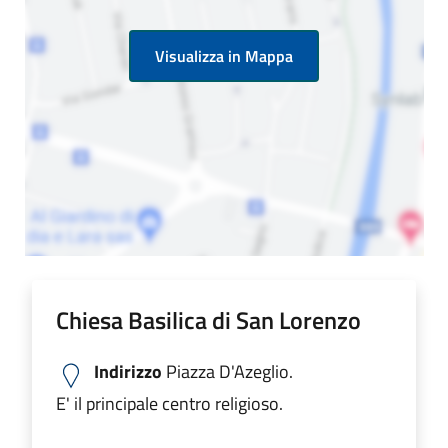
Visualizza in Mappa
Chiesa Basilica di San Lorenzo
Indirizzo
Piazza D'Azeglio.
E' il principale centro religioso.