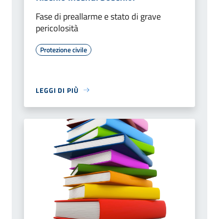
Fase di preallarme e stato di grave
pericolosità
Protezione civile
LEGGI DI PIÙ