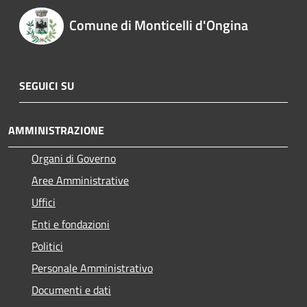
Comune di Monticelli d'Ongina
SEGUICI SU
AMMINISTRAZIONE
Organi di Governo
Aree Amministrative
Uffici
Enti e fondazioni
Politici
Personale Amministrativo
Documenti e dati