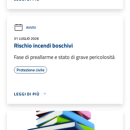
AVVISI
31 LUGLIO 2026
Rischio incendi boschivi
Fase di preallarme e stato di grave pericolosità
Protezione civile
LEGGI DI PIÙ