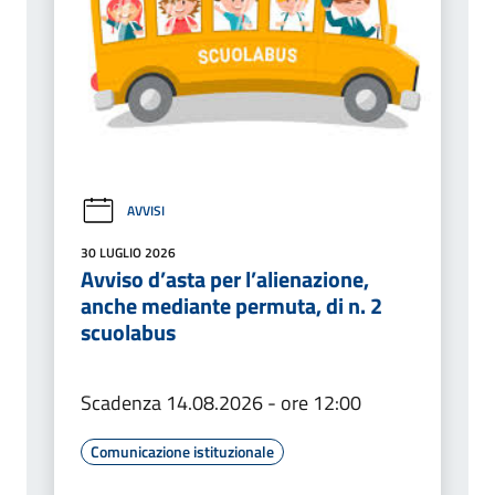
AVVISI
30 LUGLIO 2026
Avviso d’asta per l’alienazione,
anche mediante permuta, di n. 2
scuolabus
Scadenza 14.08.2026 - ore 12:00
Comunicazione istituzionale