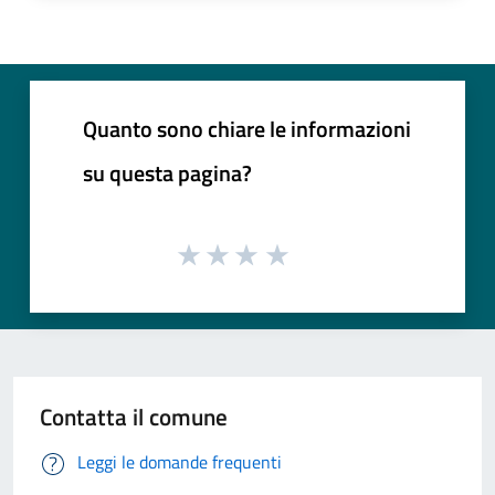
Quanto sono chiare le informazioni
su questa pagina?
Contatta il comune
Leggi le domande frequenti