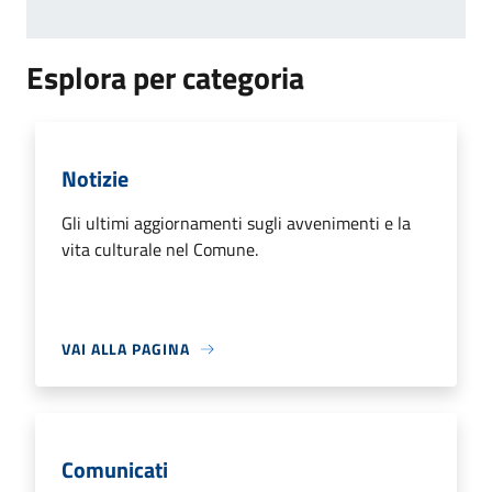
Esplora per categoria
Notizie
Gli ultimi aggiornamenti sugli avvenimenti e la
vita culturale nel Comune.
VAI ALLA PAGINA
Comunicati