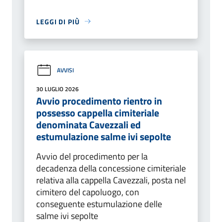
LEGGI DI PIÙ
AVVISI
30 LUGLIO 2026
Avvio procedimento rientro in
possesso cappella cimiteriale
denominata Cavezzali ed
estumulazione salme ivi sepolte
Avvio del procedimento per la
decadenza della concessione cimiteriale
relativa alla cappella Cavezzali, posta nel
cimitero del capoluogo, con
conseguente estumulazione delle
salme ivi sepolte