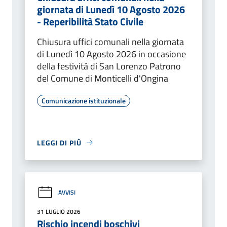
giornata di Lunedì 10 Agosto 2026
- Reperibilità Stato Civile
Chiusura uffici comunali nella giornata
di Lunedì 10 Agosto 2026 in occasione
della festività di San Lorenzo Patrono
del Comune di Monticelli d'Ongina
Comunicazione istituzionale
LEGGI DI PIÙ
AVVISI
31 LUGLIO 2026
Rischio incendi boschivi