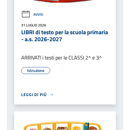
AVVISI
31 LUGLIO 2026
LIBRI di testo per la scuola primaria
- a.s. 2026-2027
ARRIVATI i testi per le CLASSI 2^ e 3^
Istruzione
LEGGI DI PIÙ