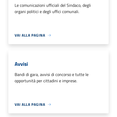
Le comunicazioni ufficiali del Sindaco, degli
organi politici e degli uffici comunali.
VAI ALLA PAGINA
Avvisi
Bandi di gara, avvisi di concorso e tutte le
opportunità per cittadini e imprese.
VAI ALLA PAGINA