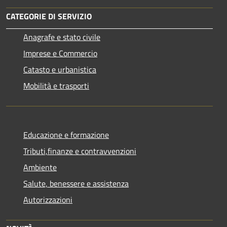
CATEGORIE DI SERVIZIO
Anagrafe e stato civile
Imprese e Commercio
Catasto e urbanistica
Mobilità e trasporti
Educazione e formazione
Tributi,finanze e contravvenzioni
Ambiente
Salute, benessere e assistenza
Autorizzazioni