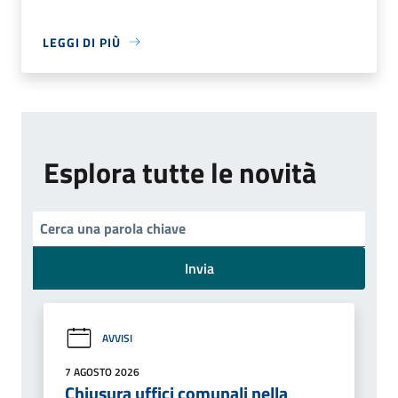
LEGGI DI PIÙ
Esplora tutte le novità
Invia
AVVISI
7 AGOSTO 2026
Chiusura uffici comunali nella