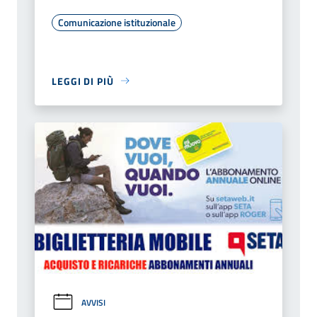
Comunicazione istituzionale
LEGGI DI PIÙ
AVVISI