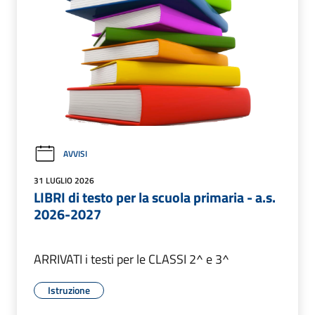
AVVISI
31 LUGLIO 2026
LIBRI di testo per la scuola primaria - a.s.
2026-2027
ARRIVATI i testi per le CLASSI 2^ e 3^
Istruzione