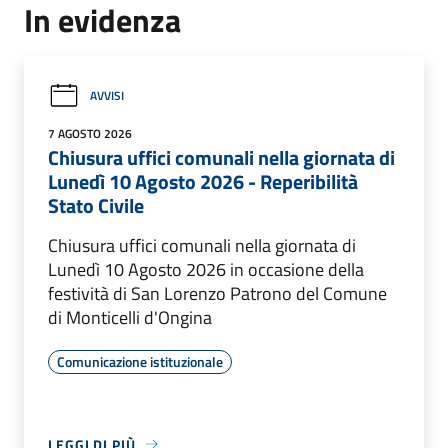
In evidenza
AVVISI
7 AGOSTO 2026
Chiusura uffici comunali nella giornata di
Lunedì 10 Agosto 2026 - Reperibilità
Stato Civile
Chiusura uffici comunali nella giornata di
Lunedì 10 Agosto 2026 in occasione della
festività di San Lorenzo Patrono del Comune
di Monticelli d'Ongina
Comunicazione istituzionale
LEGGI DI PIÙ