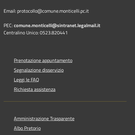
Email: protocollo@comune.monticelli.pc.it
PEC:
comune.monticelli@sintranet.legalmail.it
Centralino Unico: 0523.820441
Prenotazione appuntamento
Segnalazione disservizio
Leggi le FAQ
Richiesta assistenza
Amministrazione Trasparente
Albo Pretorio