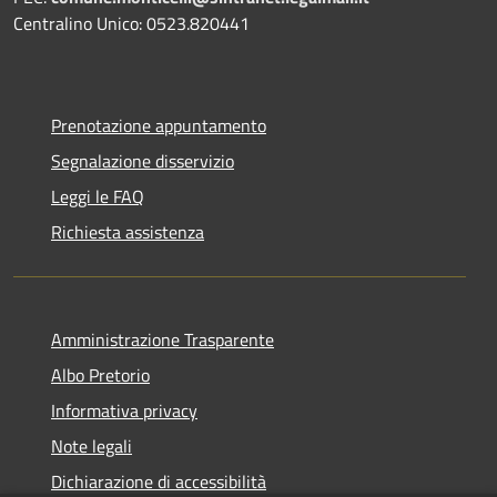
Centralino Unico: 0523.820441
Prenotazione appuntamento
Segnalazione disservizio
Leggi le FAQ
Richiesta assistenza
Amministrazione Trasparente
Albo Pretorio
Informativa privacy
Note legali
Dichiarazione di accessibilità