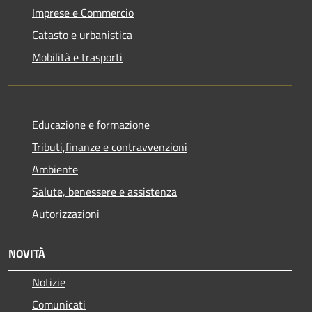
Imprese e Commercio
Catasto e urbanistica
Mobilità e trasporti
Educazione e formazione
Tributi,finanze e contravvenzioni
Ambiente
Salute, benessere e assistenza
Autorizzazioni
NOVITÀ
Notizie
Comunicati