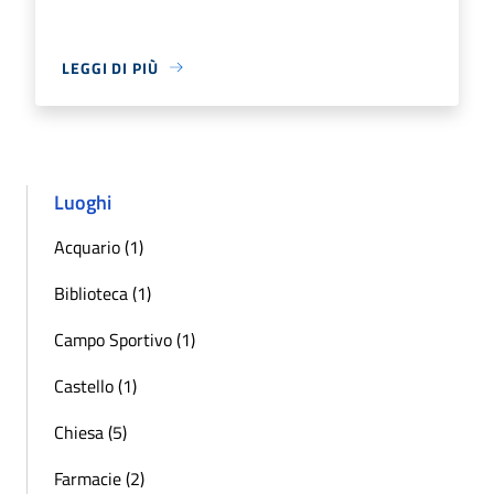
LEGGI DI PIÙ
Luoghi
Acquario (1)
Biblioteca (1)
Campo Sportivo (1)
Castello (1)
Chiesa (5)
Farmacie (2)