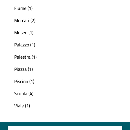
Fiume (1)
Mercati (2)
Museo (1)
Palazzo (1)
Palestra (1)
Piazza (1)
Piscina (1)
Scuola (4)
Viale (1)