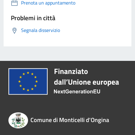
Prenota un appuntamento
Problemi in città
Segnala disservizio
Comune di Monticelli d'Ongina