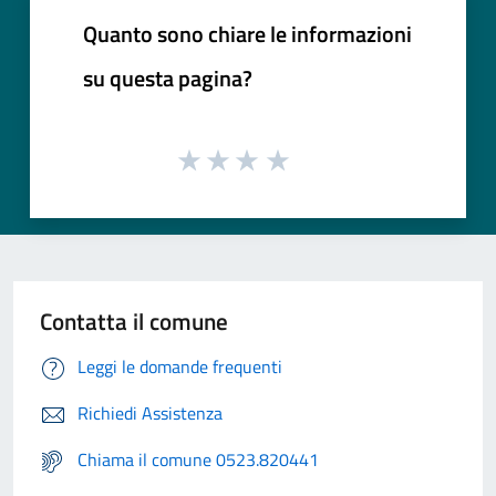
Quanto sono chiare le informazioni
su questa pagina?
Contatta il comune
Leggi le domande frequenti
Richiedi Assistenza
Chiama il comune 0523.820441