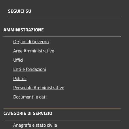
SEGUICI SU
AMMINISTRAZIONE
Organi di Governo
Aree Amministrative
Uffici
Enti e fondazioni
Politici
Personale Amministrativo
Documenti e dati
CATEGORIE DI SERVIZIO
Anagrafe e stato civile