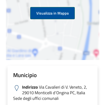
Visualizza in Mappa
Municipio
Indirizzo
Via Cavalieri di V. Veneto, 2,
29010 Monticelli d'Ongina PC, Italia
Sede degli uffici comunali