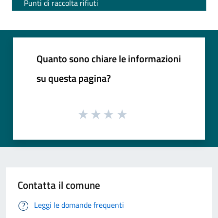
Punti di raccolta rifiuti
Quanto sono chiare le informazioni
su questa pagina?
Contatta il comune
Leggi le domande frequenti