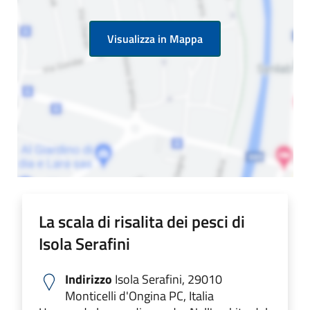
Visualizza in Mappa
La scala di risalita dei pesci di
Isola Serafini
Indirizzo
Isola Serafini, 29010
Monticelli d'Ongina PC, Italia