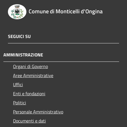
Comune di Monticelli d'Ongina
SEGUICI SU
AMMINISTRAZIONE
Organi di Governo
Aree Amministrative
Uffici
Enti e fondazioni
Politici
Personale Amministrativo
Documenti e dati