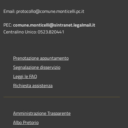
Email: protocollo@comune.monticelli.pc.it
PEC:
comune.monticelli@sintranet.legalmail.it
Centralino Unico: 0523.820441
Prenotazione appuntamento
Segnalazione disservizio
Leggi le FAQ
Richiesta assistenza
Amministrazione Trasparente
Albo Pretorio