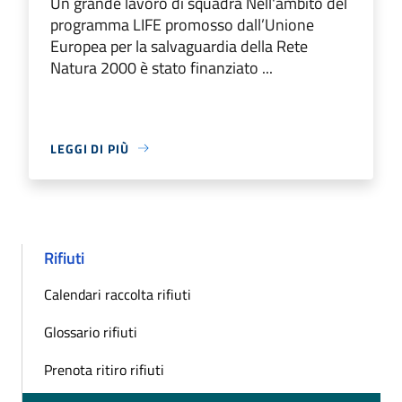
Un grande lavoro di squadra Nell'ambito del
programma LIFE promosso dall’Unione
Europea per la salvaguardia della Rete
Natura 2000 è stato finanziato ...
LEGGI DI PIÙ
Rifiuti
Calendari raccolta rifiuti
Glossario rifiuti
Prenota ritiro rifiuti