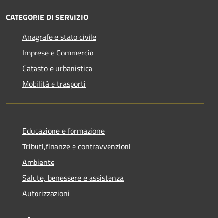
CATEGORIE DI SERVIZIO
Anagrafe e stato civile
Imprese e Commercio
Catasto e urbanistica
Mobilità e trasporti
Educazione e formazione
Tributi,finanze e contravvenzioni
Ambiente
Salute, benessere e assistenza
Autorizzazioni