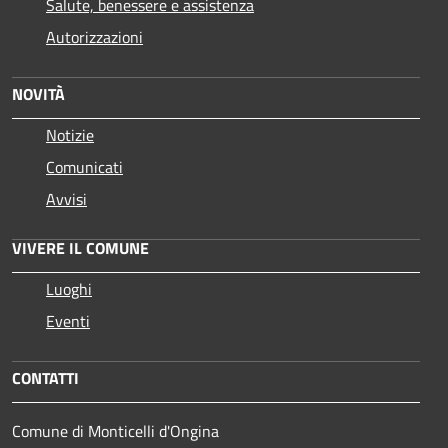
Salute, benessere e assistenza
Autorizzazioni
NOVITÀ
Notizie
Comunicati
Avvisi
VIVERE IL COMUNE
Luoghi
Eventi
CONTATTI
Comune di Monticelli d'Ongina