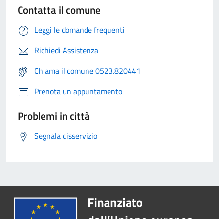
Contatta il comune
Leggi le domande frequenti
Richiedi Assistenza
Chiama il comune 0523.820441
Prenota un appuntamento
Problemi in città
Segnala disservizio