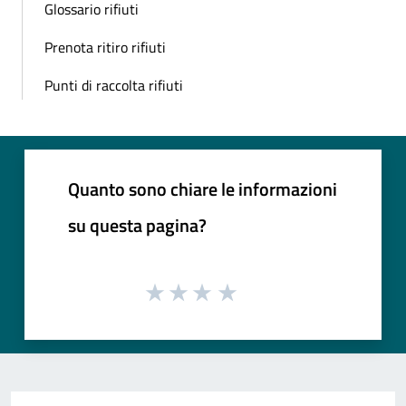
Glossario rifiuti
Prenota ritiro rifiuti
Punti di raccolta rifiuti
Quanto sono chiare le informazioni
su questa pagina?