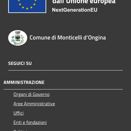
Comune di Monticelli d'Ongina
SEGUICI SU
AMMINISTRAZIONE
Organi di Governo
Aree Amministrative
Uffici
Enti e fondazioni