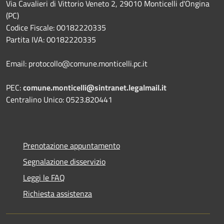
Via Cavalieri di Vittorio Veneto 2, 29010 Monticelli d'Ongina
(PC)
Codice Fiscale: 00182220335
Partita IVA: 00182220335
Email: protocollo@comune.monticelli.pc.it
PEC:
comune.monticelli@sintranet.legalmail.it
Centralino Unico: 0523.820441
Prenotazione appuntamento
Segnalazione disservizio
Leggi le FAQ
Richiesta assistenza