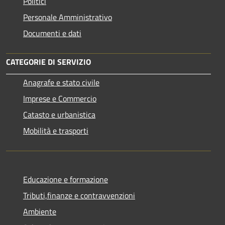
Politici
Personale Amministrativo
Documenti e dati
CATEGORIE DI SERVIZIO
Anagrafe e stato civile
Imprese e Commercio
Catasto e urbanistica
Mobilità e trasporti
Educazione e formazione
Tributi,finanze e contravvenzioni
Ambiente