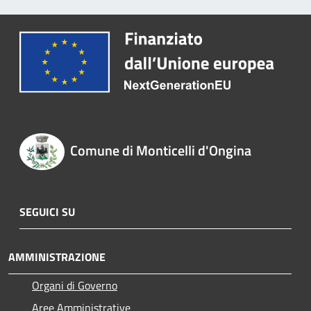
Comune di Monticelli d'Ongina
SEGUICI SU
AMMINISTRAZIONE
Organi di Governo
Aree Amministrative