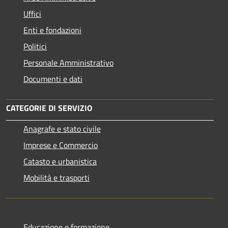
Uffici
Enti e fondazioni
Politici
Personale Amministrativo
Documenti e dati
CATEGORIE DI SERVIZIO
Anagrafe e stato civile
Imprese e Commercio
Catasto e urbanistica
Mobilità e trasporti
Educazione e formazione