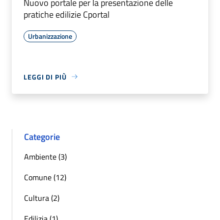
Nuovo portale per la presentazione delle
pratiche edilizie Cportal
Urbanizzazione
LEGGI DI PIÙ
Categorie
Ambiente (3)
Comune (12)
Cultura (2)
Edilizia (1)