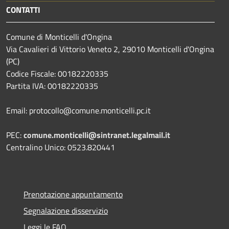
CONTATTI
Comune di Monticelli d'Ongina
Via Cavalieri di Vittorio Veneto 2, 29010 Monticelli d'Ongina
(PC)
Codice Fiscale: 00182220335
Partita IVA: 00182220335
Email: protocollo@comune.monticelli.pc.it
PEC:
comune.monticelli@sintranet.legalmail.it
Centralino Unico: 0523.820441
Prenotazione appuntamento
Segnalazione disservizio
Leggi le FAQ