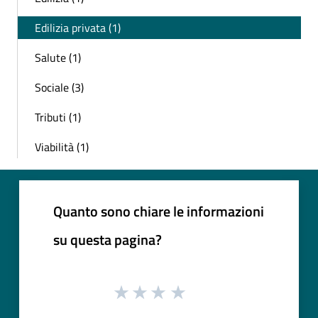
Edilizia privata (1)
Salute (1)
Sociale (3)
Tributi (1)
Viabilità (1)
Quanto sono chiare le informazioni
su questa pagina?