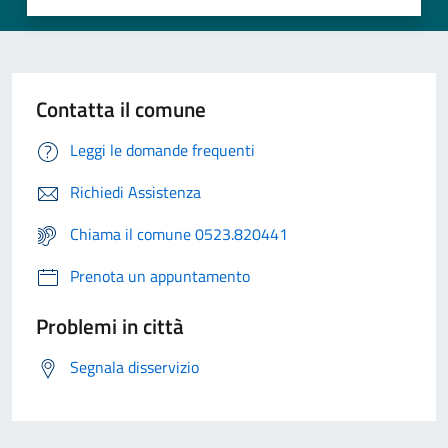
Contatta il comune
Leggi le domande frequenti
Richiedi Assistenza
Chiama il comune 0523.820441
Prenota un appuntamento
Problemi in città
Segnala disservizio