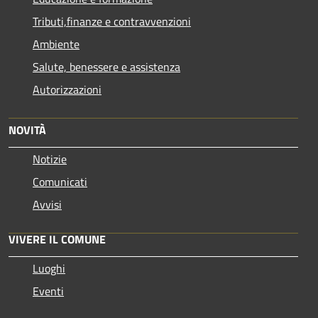
Tributi,finanze e contravvenzioni
Ambiente
Salute, benessere e assistenza
Autorizzazioni
NOVITÀ
Notizie
Comunicati
Avvisi
VIVERE IL COMUNE
Luoghi
Eventi