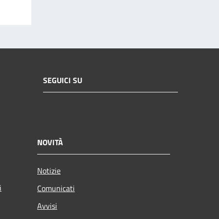
SEGUICI SU
NOVITÀ
Notizie
i
Comunicati
Avvisi