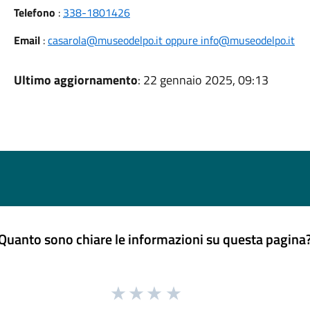
Telefono
:
338-1801426
Email
:
casarola@museodelpo.it oppure info@museodelpo.it
Ultimo aggiornamento
: 22 gennaio 2025, 09:13
Quanto sono chiare le informazioni su questa pagina