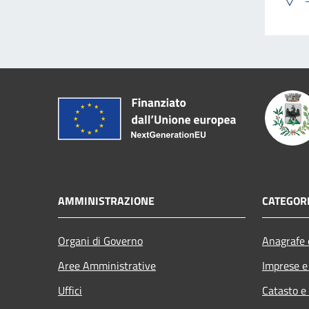
AMMINISTRAZIONE
CATEGORI
Organi di Governo
Anagrafe e
Aree Amministrative
Imprese 
Uffici
Catasto e