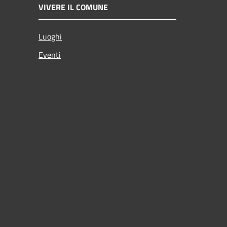
VIVERE IL COMUNE
Luoghi
Eventi