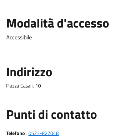
Modalità d'accesso
Accessibile
Indirizzo
Piazza Casali, 10
Punti di contatto
Telefono
:
0523-827048