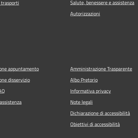
Salute, benessere e assistenza
 trasporti
Autorizzazioni
ione appuntamento
Amministrazione Trasparente
one disservizio
Albo Pretorio
FAQ
Informativa privacy
 assistenza
Note legali
Dichiarazione di accessibilità
Obiettivi di accessibilità