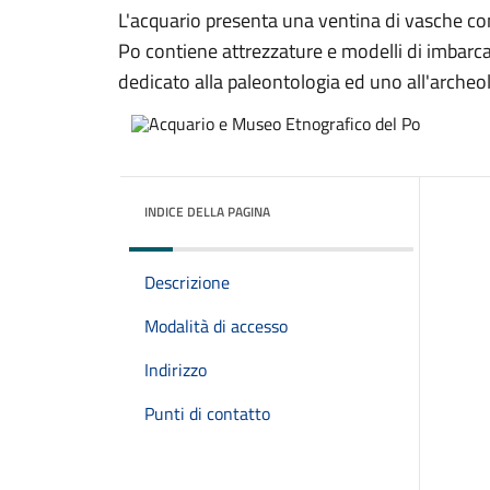
L'acquario presenta una ventina di vasche cont
Po contiene attrezzature e modelli di imbarc
dedicato alla paleontologia ed uno all'archeo
INDICE DELLA PAGINA
Descrizione
Modalità di accesso
Indirizzo
Punti di contatto