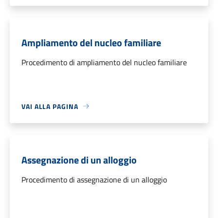
Ampliamento del nucleo familiare
Procedimento di ampliamento del nucleo familiare
VAI ALLA PAGINA
Assegnazione di un alloggio
Procedimento di assegnazione di un alloggio