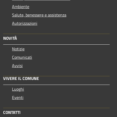
Ambiente
Salute, benessere e assistenza
Autorizzazioni
NOVITÀ
Notizie
Comunicati
Avvisi
VIVERE IL COMUNE
Luoghi
Eventi
CONTATTI