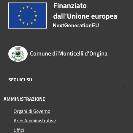
Comune di Monticelli d'Ongina
SEGUICI SU
AMMINISTRAZIONE
Organi di Governo
Aree Amministrative
Uffici