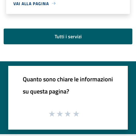
VAI ALLA PAGINA
Tutti i servizi
Quanto sono chiare le informazioni
su questa pagina?