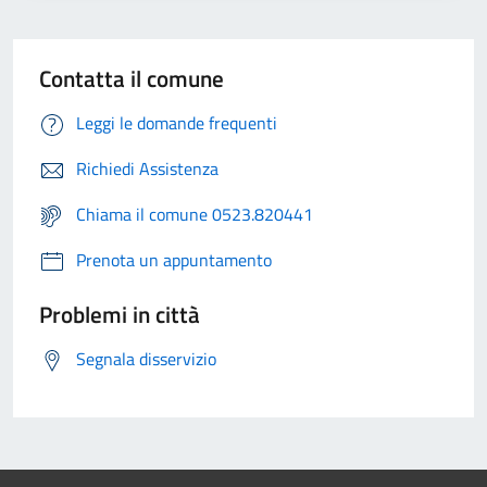
Contatta il comune
Leggi le domande frequenti
Richiedi Assistenza
Chiama il comune 0523.820441
Prenota un appuntamento
Problemi in città
Segnala disservizio