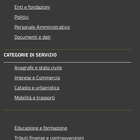
Enti e fondazioni
Politici
Personale Amministrativo
Documenti e dati
CATEGORIE DI SERVIZIO
Anagrafe e stato civile
Imprese e Commercio
Catasto e urbanistica
Mobilità e trasporti
Educazione e formazione
Tributi,finanze e contravvenzioni