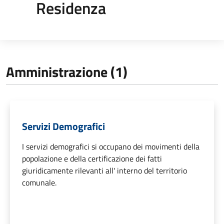
Residenza
Amministrazione (1)
Servizi Demografici
I servizi demografici si occupano dei movimenti della
popolazione e della certificazione dei fatti
giuridicamente rilevanti all' interno del territorio
comunale.