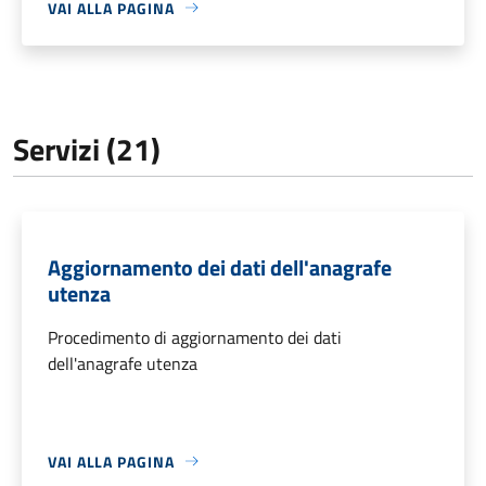
VAI ALLA PAGINA
Servizi (21)
Aggiornamento dei dati dell'anagrafe
utenza
Procedimento di aggiornamento dei dati
dell'anagrafe utenza
VAI ALLA PAGINA