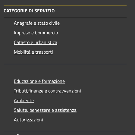
CATEGORIE DI SERVIZIO
Anagrafe e stato civile
Imprese e Commercio
Catasto e urbanistica
Mobilità e trasporti
Educazione e formazione
Tributi,finanze e contravvenzioni
Ambiente
Salute, benessere e assistenza
Autorizzazioni