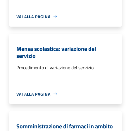
VAI ALLA PAGINA
Mensa scolastica: variazione del
servizio
Procedimento di variazione del servizio
VAI ALLA PAGINA
Somministrazione di farmaci in ambito