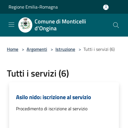
Salta al contenuto principale
Regione Emilia-Romagna
Comune di Monticelli
d'Ongina
Home
>
Argomenti
>
Istruzione
>
Tutti i servizi (6)
Tutti i servizi (6)
Asilo nido: iscrizione al servizio
Procedimento di iscrizione al servizio