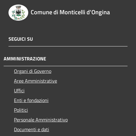
Comune di Monticelli d'Ongina
SEGUICI SU
AMMINISTRAZIONE
Organi di Governo
Aree Amministrative
Uffici
Enti e fondazioni
Politici
Personale Amministrativo
Documenti e dati