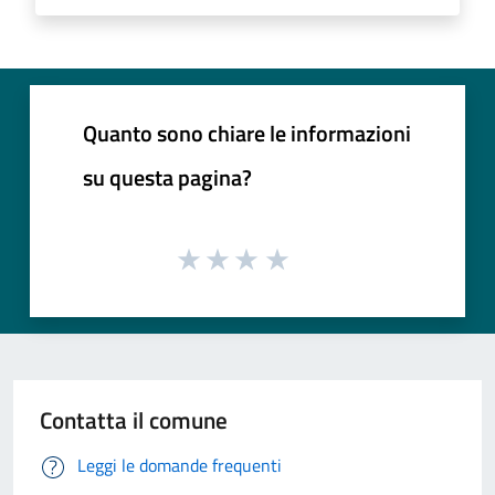
Quanto sono chiare le informazioni
su questa pagina?
Contatta il comune
Leggi le domande frequenti