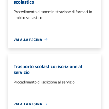
scolastico
Procedimento di somministrazione di farmaci in
ambito scolastico
VAI ALLA PAGINA
Trasporto scolastico: iscrizione al
servizio
Procedimento di iscrizione al servizio
VAI ALLA PAGINA