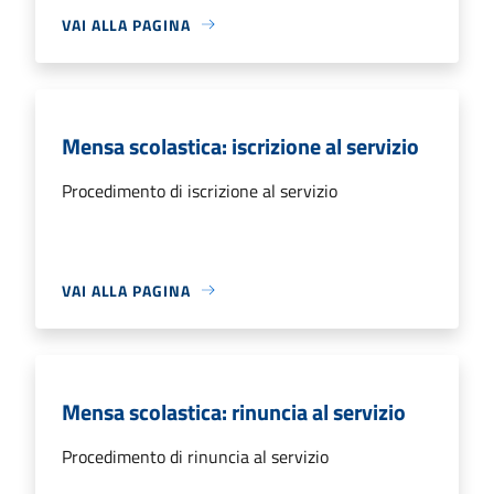
VAI ALLA PAGINA
Mensa scolastica: iscrizione al servizio
Procedimento di iscrizione al servizio
VAI ALLA PAGINA
Mensa scolastica: rinuncia al servizio
Procedimento di rinuncia al servizio