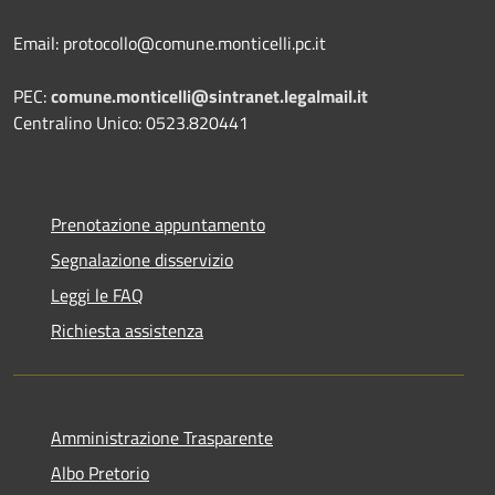
Email: protocollo@comune.monticelli.pc.it
PEC:
comune.monticelli@sintranet.legalmail.it
Centralino Unico: 0523.820441
Prenotazione appuntamento
Segnalazione disservizio
Leggi le FAQ
Richiesta assistenza
Amministrazione Trasparente
Albo Pretorio