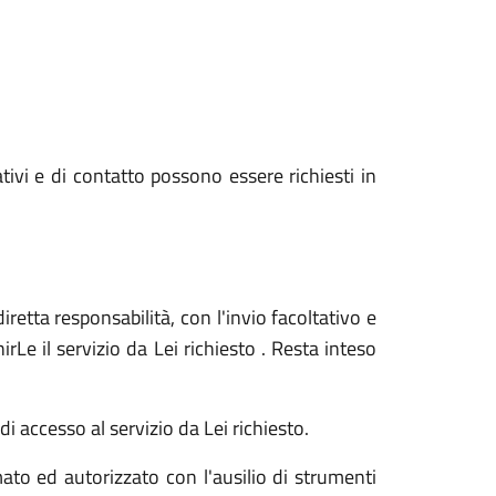
ativi e di contatto possono essere richiesti in
iretta responsabilità, con l'invio facoltativo e
Le il servizio da Lei richiesto . Resta inteso
i accesso al servizio da Lei richiesto.
ato ed autorizzato con l'ausilio di strumenti