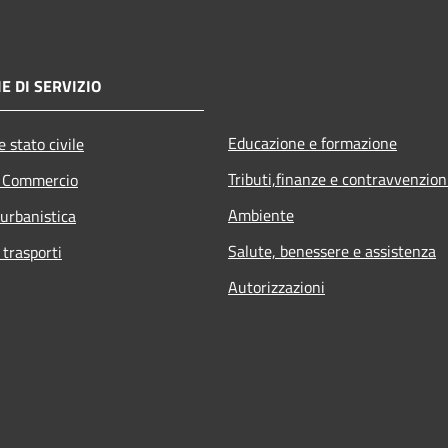
E DI SERVIZIO
Educazione e formazione
 stato civile
Tributi,finanze e contravvenzion
e Commercio
Ambiente
 urbanistica
Salute, benessere e assistenza
 trasporti
Autorizzazioni