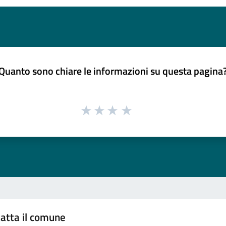
Quanto sono chiare le informazioni su questa pagina
atta il comune