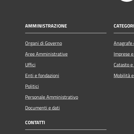
AMMINISTRAZIONE
CATEGORI
Organi di Governo
Anagrafe e
Aree Amministrative
Imprese 
Uffici
Catasto e
Enti e fondazioni
Mobilità e
Politici
Personale Amministrativo
Documenti e dati
CONTATTI