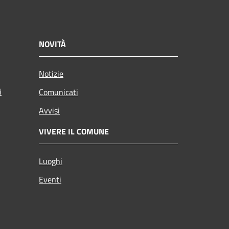
NOVITÀ
Notizie
i
Comunicati
Avvisi
VIVERE IL COMUNE
Luoghi
Eventi