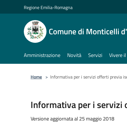
Salta al contenuto principale
Regione Emilia-Romagna
Comune di Monticelli d
Amministrazione
Novità
Servizi
Vivere 
Home
>
Informativa per i servizi offerti previa 
Informativa per i servizi
Versione aggiornata al 25 maggio 2018