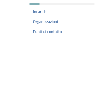
Incarichi
Organizzazioni
Punti di contatto