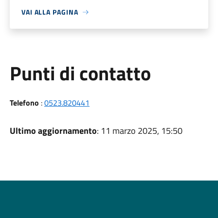
VAI ALLA PAGINA
Punti di contatto
Telefono
:
0523.820441
Ultimo aggiornamento
: 11 marzo 2025, 15:50