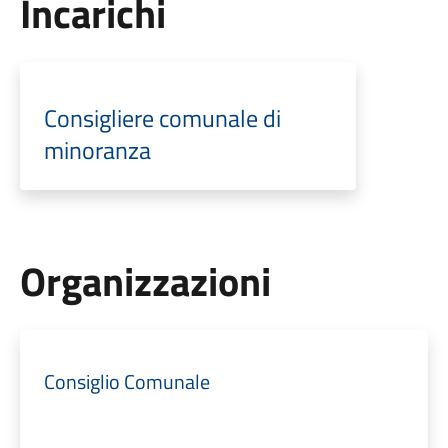
Incarichi
Consigliere comunale di
minoranza
Organizzazioni
Consiglio Comunale