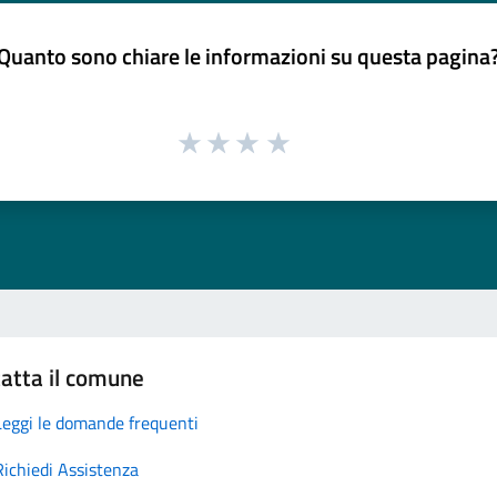
Quanto sono chiare le informazioni su questa pagina
atta il comune
Leggi le domande frequenti
Richiedi Assistenza