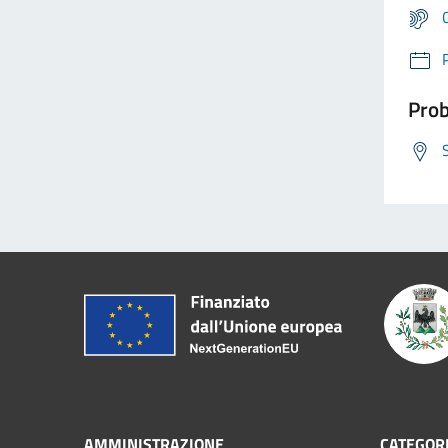
Prob
AMMINISTRAZIONE
CATEGORI