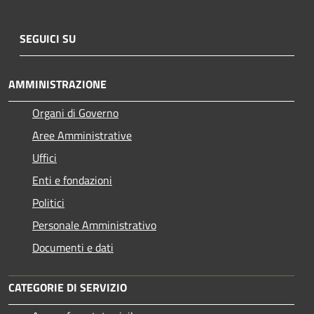
SEGUICI SU
AMMINISTRAZIONE
Organi di Governo
Aree Amministrative
Uffici
Enti e fondazioni
Politici
Personale Amministrativo
Documenti e dati
CATEGORIE DI SERVIZIO