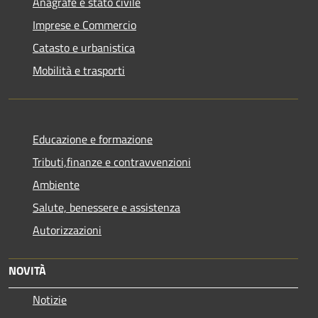
Anagrafe e stato civile
Imprese e Commercio
Catasto e urbanistica
Mobilità e trasporti
Educazione e formazione
Tributi,finanze e contravvenzioni
Ambiente
Salute, benessere e assistenza
Autorizzazioni
NOVITÀ
Notizie