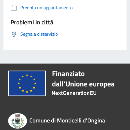
Prenota un appuntamento
Problemi in città
Segnala disservizio
Comune di Monticelli d'Ongina