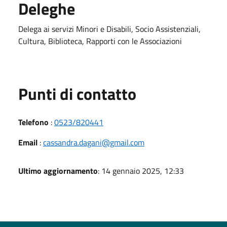
Deleghe
Delega ai servizi Minori e Disabili, Socio Assistenziali,
Cultura, Biblioteca, Rapporti con le Associazioni
Punti di contatto
Telefono
:
0523/820441
Email
:
cassandra.dagani@gmail.com
Ultimo aggiornamento
: 14 gennaio 2025, 12:33