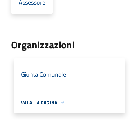
Assessore
Organizzazioni
Giunta Comunale
VAI ALLA PAGINA