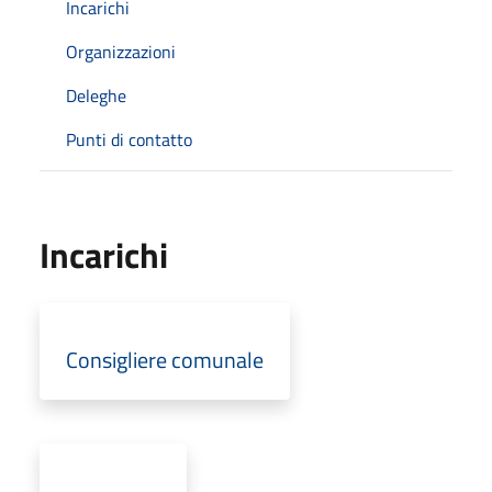
Incarichi
Organizzazioni
Deleghe
Punti di contatto
Incarichi
Consigliere comunale