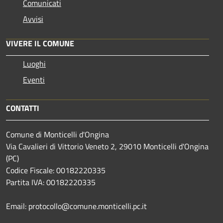
Comunicati
Avvisi
VIVERE IL COMUNE
Luoghi
Eventi
CONTATTI
Comune di Monticelli d'Ongina
Via Cavalieri di Vittorio Veneto 2, 29010 Monticelli d'Ongina
(PC)
Codice Fiscale: 00182220335
Partita IVA: 00182220335
Email: protocollo@comune.monticelli.pc.it