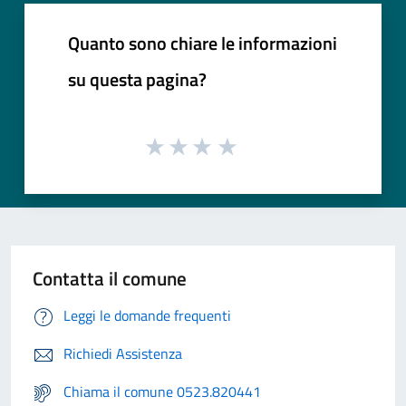
Quanto sono chiare le informazioni
su questa pagina?
Contatta il comune
Leggi le domande frequenti
Richiedi Assistenza
Chiama il comune 0523.820441