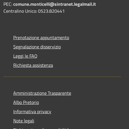
PEC:
comune.monticelli@sintranet.legalmail.it
Centralino Unico: 0523.820441
Prenotazione appuntamento
Segnalazione disservizio
Leggi le FAQ
Richiesta assistenza
Amministrazione Trasparente
Albo Pretorio
Informativa privacy
Note legali