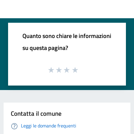
Quanto sono chiare le informazioni
su questa pagina?
Contatta il comune
Leggi le domande frequenti