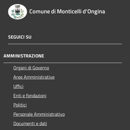
Comune di Monticelli d'Ongina
SEGUICI SU
AMMINISTRAZIONE
Organi di Governo
Aree Amministrative
Uffici
Enti e fondazioni
Politici
Personale Amministrativo
Documenti e dati