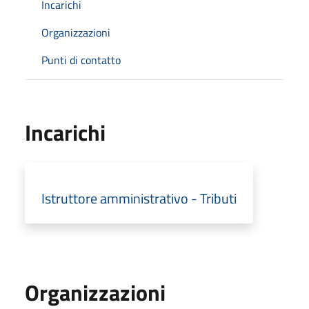
Incarichi
Organizzazioni
Punti di contatto
Incarichi
Istruttore amministrativo - Tributi
Organizzazioni