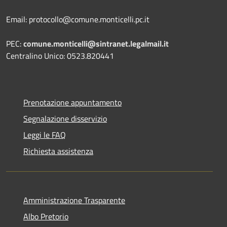
Email: protocollo@comune.monticelli.pc.it
PEC:
comune.monticelli@sintranet.legalmail.it
Centralino Unico: 0523.820441
Prenotazione appuntamento
Segnalazione disservizio
Leggi le FAQ
Richiesta assistenza
Amministrazione Trasparente
Albo Pretorio