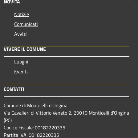
NOVITÀ
Notizie
Comunicati
Avvisi
VIVERE IL COMUNE
Luoghi
Eventi
CONTATTI
Comune di Monticelli d'Ongina
Via Cavalieri di Vittorio Veneto 2, 29010 Monticelli d'Ongina
(PC)
Codice Fiscale: 00182220335
Partita IVA: 00182220335