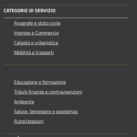
CATEGORIE DI SERVIZIO
Anagrafe e stato civile
Imprese e Commercio
Catasto e urbanistica
Mobilità e trasporti
Educazione e formazione
Tributi,finanze e contravvenzioni
Ambiente
Salute, benessere e assistenza
Autorizzazioni