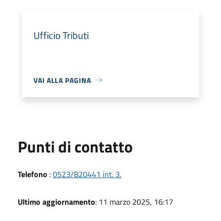
Ufficio Tributi
VAI ALLA PAGINA
Punti di contatto
Telefono
:
0523/820441 int. 3.
Ultimo aggiornamento
: 11 marzo 2025, 16:17