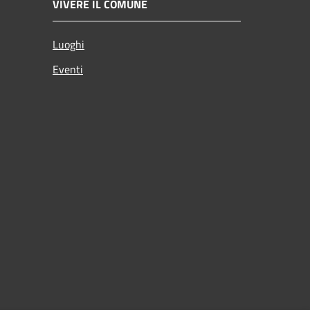
VIVERE IL COMUNE
Luoghi
Eventi