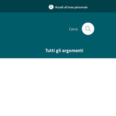
Accedi all'area personale
Cerca
Tutti gli argomenti