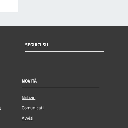
SEGUICI SU
NOVITÀ
Notizie
i
Comunicati
Avvisi