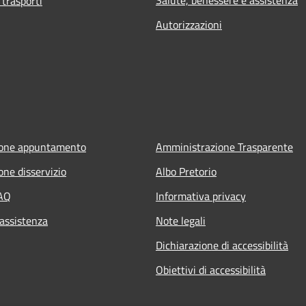
 trasporti
Autorizzazioni
ione appuntamento
Amministrazione Trasparente
one disservizio
Albo Pretorio
FAQ
Informativa privacy
 assistenza
Note legali
Dichiarazione di accessibilità
Obiettivi di accessibilità