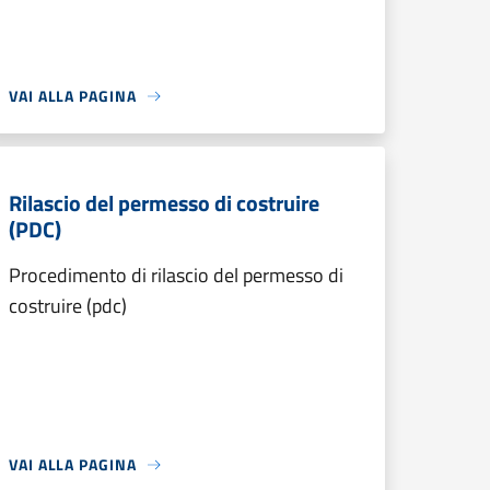
VAI ALLA PAGINA
Rilascio del permesso di costruire
(PDC)
Procedimento di rilascio del permesso di
costruire (pdc)
VAI ALLA PAGINA