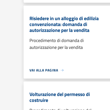
Risiedere in un alloggio di edilizia
convenzionata: domanda di
autorizzazione per la vendita
Procedimento di domanda di
autorizzazione per la vendita
VAI ALLA PAGINA
Volturazione del permesso di
costruire