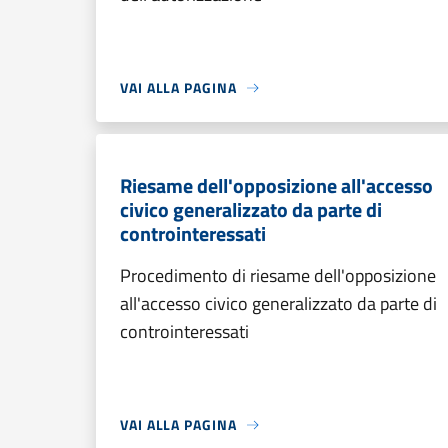
VAI ALLA PAGINA
Riesame dell'opposizione all'accesso
civico generalizzato da parte di
controinteressati
Procedimento di riesame dell'opposizione
all'accesso civico generalizzato da parte di
controinteressati
VAI ALLA PAGINA