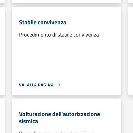
Stabile convivenza
Procedimento di stabile convivenza
VAI ALLA PAGINA
Volturazione dell'autorizzazione
sismica