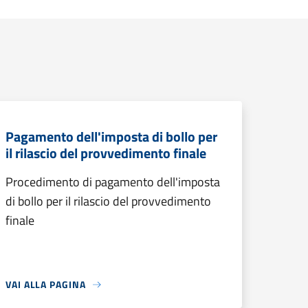
Pagamento dell'imposta di bollo per
il rilascio del provvedimento finale
Procedimento di pagamento dell'imposta
di bollo per il rilascio del provvedimento
finale
VAI ALLA PAGINA