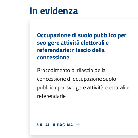
In evidenza
Occupazione di suolo pubblico per
svolgere attività elettorali e
referendarie: rilascio della
concessione
Procedimento di rilascio della
concessione di occupazione suolo
pubblico per svolgere attività elettorali e
referendarie
VAI ALLA PAGINA