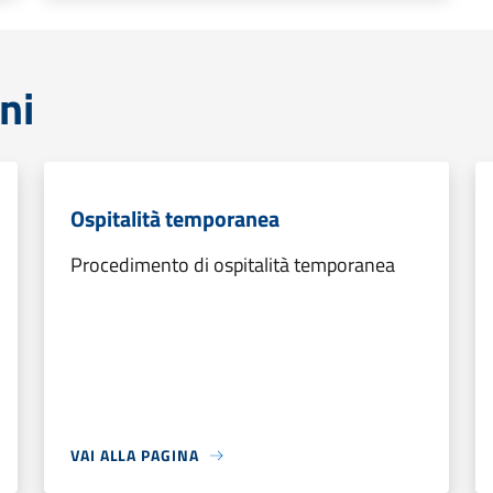
ni
Ospitalità temporanea
Procedimento di ospitalità temporanea
VAI ALLA PAGINA