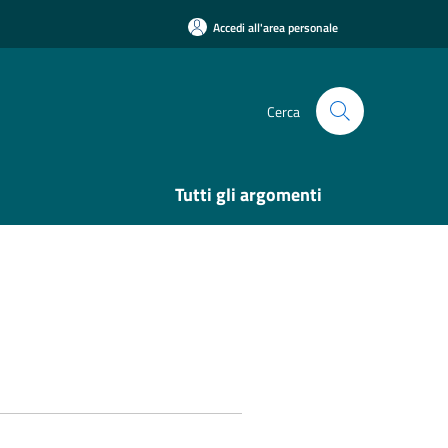
Accedi all'area personale
Cerca
Tutti gli argomenti