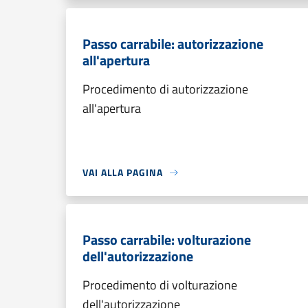
Passo carrabile: autorizzazione
all'apertura
Procedimento di autorizzazione
all'apertura
VAI ALLA PAGINA
Passo carrabile: volturazione
dell'autorizzazione
Procedimento di volturazione
dell'autorizzazione