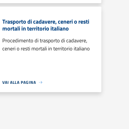
Trasporto di cadavere, ceneri o resti
mortali in territorio italiano
Procedimento di trasporto di cadavere,
ceneri o resti mortali in territorio italiano
VAI ALLA PAGINA