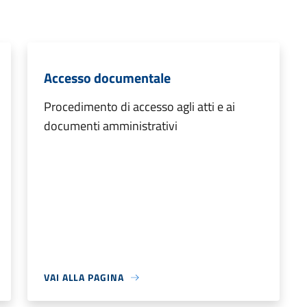
Accesso documentale
Procedimento di accesso agli atti e ai
documenti amministrativi
VAI ALLA PAGINA