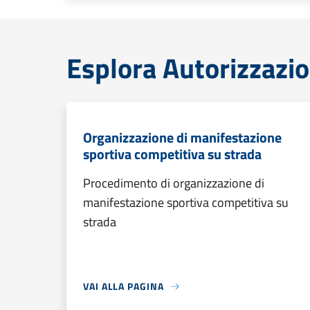
Esplora Autorizzazio
Organizzazione di manifestazione
sportiva competitiva su strada
Procedimento di organizzazione di
manifestazione sportiva competitiva su
strada
VAI ALLA PAGINA