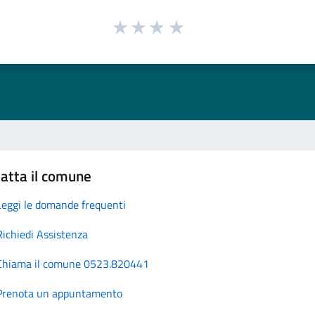
atta il comune
Leggi le domande frequenti
Richiedi Assistenza
Chiama il comune 0523.820441
Prenota un appuntamento