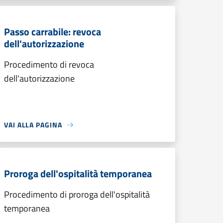
Passo carrabile: revoca
dell'autorizzazione
Procedimento di revoca
dell'autorizzazione
VAI ALLA PAGINA
Proroga dell'ospitalità temporanea
Procedimento di proroga dell'ospitalità
temporanea