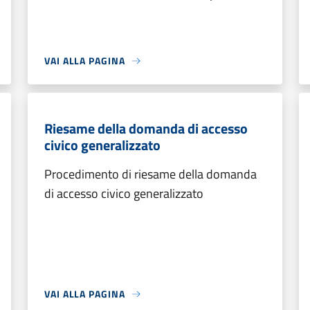
VAI ALLA PAGINA
Riesame della domanda di accesso
civico generalizzato
Procedimento di riesame della domanda
di accesso civico generalizzato
VAI ALLA PAGINA