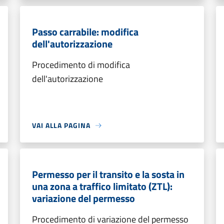
Passo carrabile: modifica
dell'autorizzazione
Procedimento di modifica
dell'autorizzazione
VAI ALLA PAGINA
Permesso per il transito e la sosta in
una zona a traffico limitato (ZTL):
variazione del permesso
Procedimento di variazione del permesso