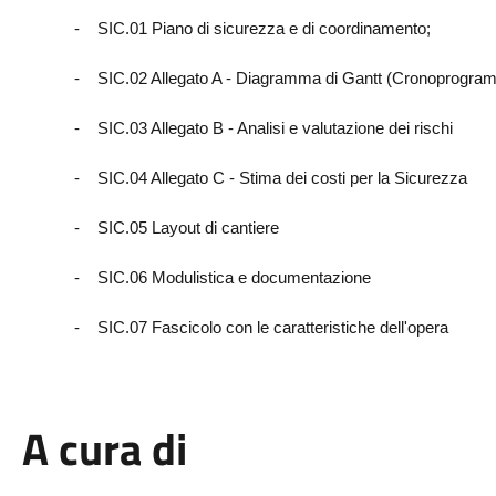
-
SIC.01 Piano di sicurezza e di coordinamento;
-
SIC.02 Allegato A - Diagramma di Gantt (Cronoprogra
-
SIC.03 Allegato B - Analisi e valutazione dei rischi
-
SIC.04 Allegato C - Stima dei costi per la Sicurezza
-
SIC.05 Layout di cantiere
-
SIC.06 Modulistica e documentazione
-
SIC.07 Fascicolo con le caratteristiche dell'opera
A cura di