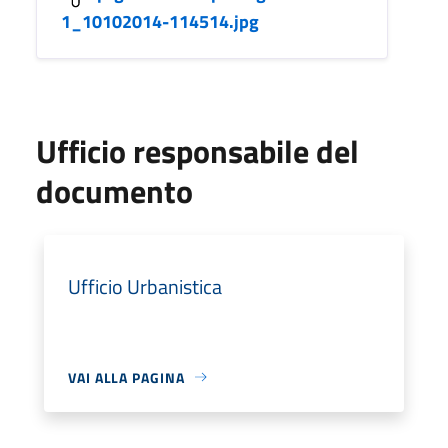
1_10102014-114514.jpg
Ufficio responsabile del
documento
Ufficio Urbanistica
VAI ALLA PAGINA