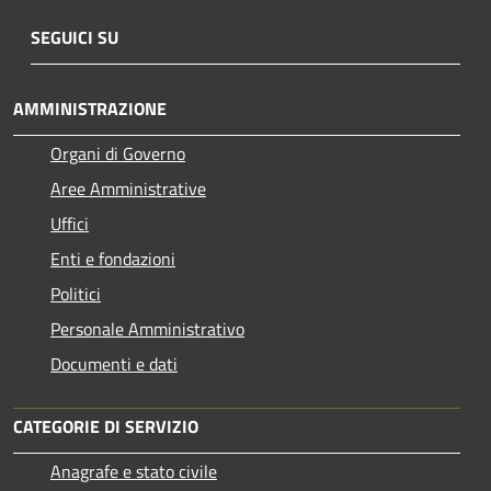
SEGUICI SU
AMMINISTRAZIONE
Organi di Governo
Aree Amministrative
Uffici
Enti e fondazioni
Politici
Personale Amministrativo
Documenti e dati
CATEGORIE DI SERVIZIO
Anagrafe e stato civile