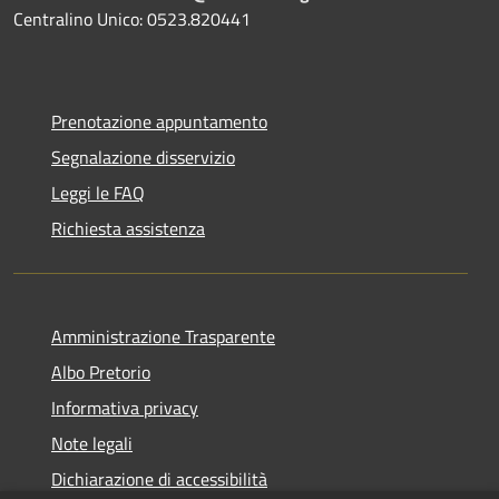
Centralino Unico: 0523.820441
Prenotazione appuntamento
Segnalazione disservizio
Leggi le FAQ
Richiesta assistenza
Amministrazione Trasparente
Albo Pretorio
Informativa privacy
Note legali
Dichiarazione di accessibilità