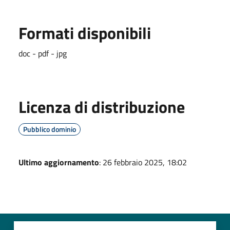
Formati disponibili
doc - pdf - jpg
Licenza di distribuzione
Pubblico dominio
Ultimo aggiornamento
: 26 febbraio 2025, 18:02