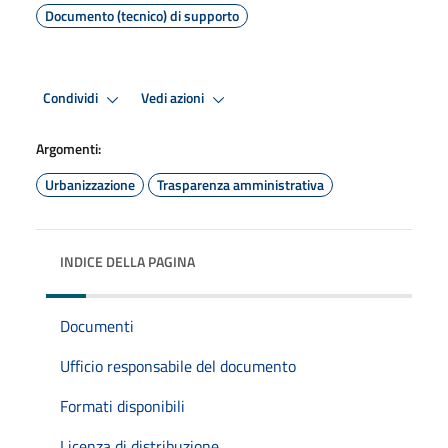
Documento (tecnico) di supporto
Condividi
Vedi azioni
Argomenti:
Urbanizzazione
Trasparenza amministrativa
INDICE DELLA PAGINA
Documenti
Ufficio responsabile del documento
Formati disponibili
Licenza di distribuzione