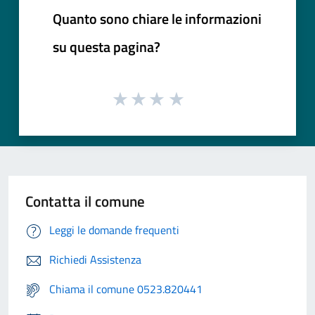
Quanto sono chiare le informazioni
su questa pagina?
Contatta il comune
Leggi le domande frequenti
Richiedi Assistenza
Chiama il comune 0523.820441