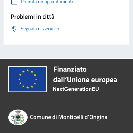
Prenota un appuntamento
Problemi in città
Segnala disservizio
Comune di Monticelli d'Ongina