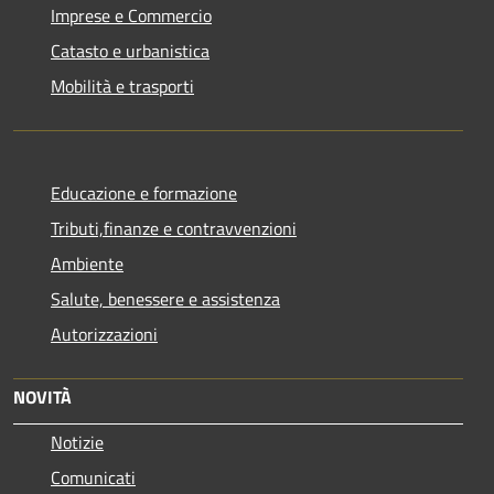
Imprese e Commercio
Catasto e urbanistica
Mobilità e trasporti
Educazione e formazione
Tributi,finanze e contravvenzioni
Ambiente
Salute, benessere e assistenza
Autorizzazioni
NOVITÀ
Notizie
Comunicati