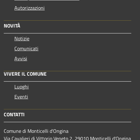
Autorizzazioni
NOVITÀ
Notizie
Comunicati
Avvisi
VIVERE IL COMUNE
Luoghi
Eventi
CONTATTI
Comune di Monticelli d'Ongina
Via Cavalieri di Vittorio Veneto 2, 29010 Monticelli d'Ongina