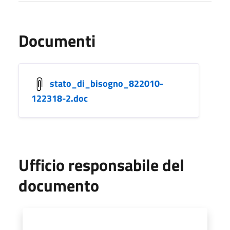
Documenti
stato_di_bisogno_822010-
122318-2.doc
Ufficio responsabile del
documento