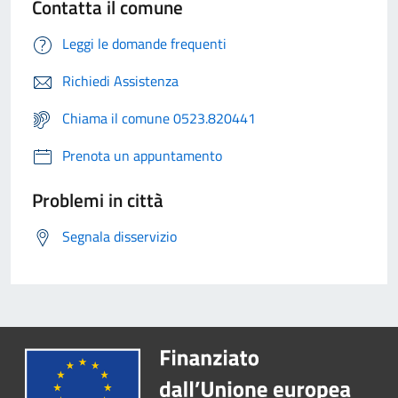
Contatta il comune
Leggi le domande frequenti
Richiedi Assistenza
Chiama il comune 0523.820441
Prenota un appuntamento
Problemi in città
Segnala disservizio