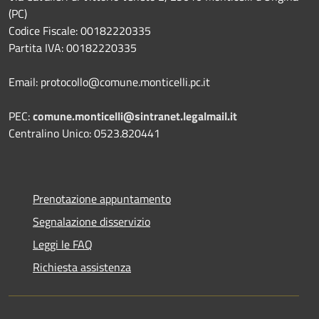
(PC)
Codice Fiscale: 00182220335
Partita IVA: 00182220335
Email: protocollo@comune.monticelli.pc.it
PEC:
comune.monticelli@sintranet.legalmail.it
Centralino Unico: 0523.820441
Prenotazione appuntamento
Segnalazione disservizio
Leggi le FAQ
Richiesta assistenza