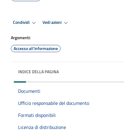
Condividi
Vedi azioni
Argomenti:
Accesso all'informazione
INDICE DELLA PAGINA
Documenti
Ufficio responsabile del documento
Formati disponibili
Licenza di distribuzione