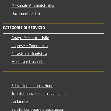
Personale Amministrativo
Documenti e dati
CATEGORIE DI SERVIZIO
Anagrafe e stato civile
Imprese e Commercio
Catasto e urbanistica
Mobilità e trasporti
Educazione e formazione
Tributi,finanze e contravvenzioni
Ambiente
Salute, benessere e assistenza