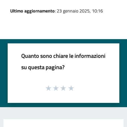
Ultimo aggiornamento
: 23 gennaio 2025, 10:16
Quanto sono chiare le informazioni
su questa pagina?