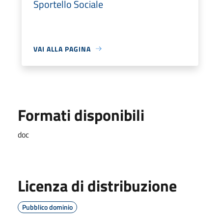
Sportello Sociale
VAI ALLA PAGINA
Formati disponibili
doc
Licenza di distribuzione
Pubblico dominio