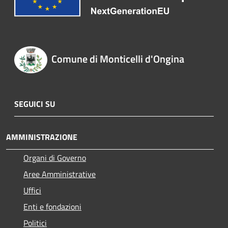
Comune di Monticelli d'Ongina
SEGUICI SU
AMMINISTRAZIONE
Organi di Governo
Aree Amministrative
Uffici
Enti e fondazioni
Politici