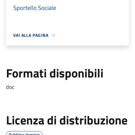
Sportello Sociale
VAI ALLA PAGINA
Formati disponibili
doc
Licenza di distribuzione
Pubblico dominio