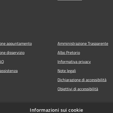
ione appuntamento
Amministrazione Trasparente
one disservizio
Albo Pretorio
FAQ
Informativa privacy
 assistenza
Note legali
Dichiarazione di accessibilità
Obiettivi di accessibilità
Informazioni sui cookie