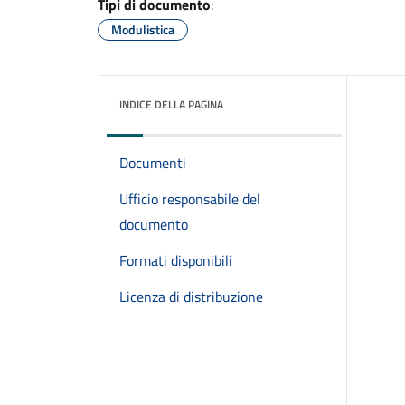
Tipi di documento
:
Modulistica
INDICE DELLA PAGINA
Documenti
Ufficio responsabile del
documento
Formati disponibili
Licenza di distribuzione