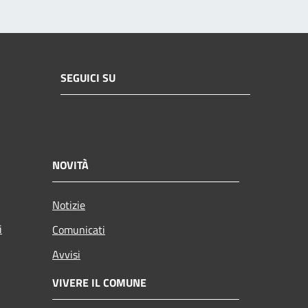
SEGUICI SU
NOVITÀ
Notizie
i
Comunicati
Avvisi
VIVERE IL COMUNE