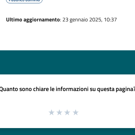
Ultimo aggiornamento
: 23 gennaio 2025, 10:37
Quanto sono chiare le informazioni su questa pagina