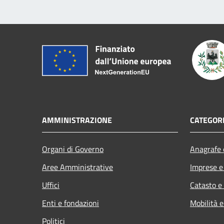
AMMINISTRAZIONE
CATEGORI
Organi di Governo
Anagrafe e
Aree Amministrative
Imprese 
Uffici
Catasto e
Enti e fondazioni
Mobilità e
Politici