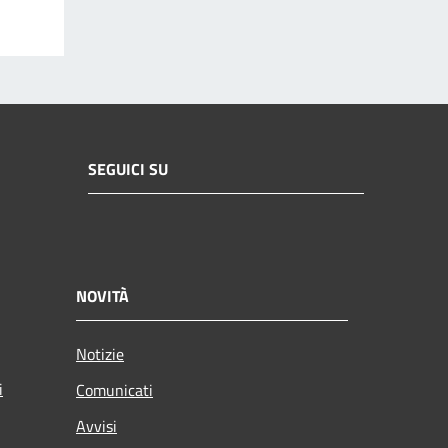
SEGUICI SU
NOVITÀ
Notizie
i
Comunicati
Avvisi