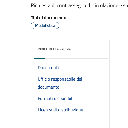
Richiesta di contrassegno di circolazione e so
Tipi di documento
:
Modulistica
INDICE DELLA PAGINA
Documenti
Ufficio responsabile del
documento
Formati disponibili
Licenza di distribuzione