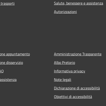
Salute, benessere e assistenza
 trasporti
Autorizzazioni
ione appuntamento
Amministrazione Trasparente
one disservizio
Albo Pretorio
FAQ
Informativa privacy
 assistenza
Note legali
Dichiarazione di accessibilità
Obiettivi di accessibilità