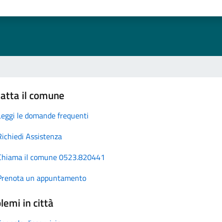
atta il comune
Leggi le domande frequenti
Richiedi Assistenza
Chiama il comune 0523.820441
Prenota un appuntamento
lemi in città