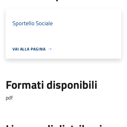
Sportello Sociale
VAI ALLA PAGINA
Formati disponibili
pdf