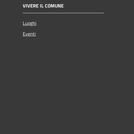
VIVERE IL COMUNE
Luoghi
Eventi