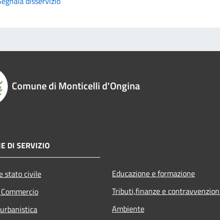
Segnala disservizio
Comune di Monticelli d'Ongina
E DI SERVIZIO
Educazione e formazione
 stato civile
Tributi,finanze e contravvenzion
e Commercio
Ambiente
 urbanistica