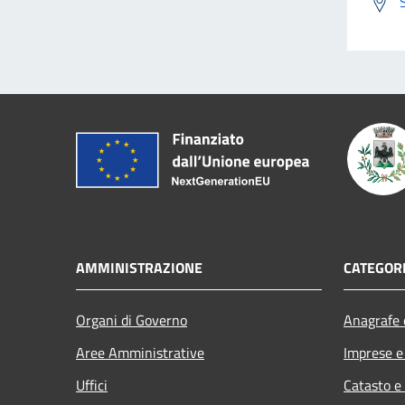
AMMINISTRAZIONE
CATEGORI
Organi di Governo
Anagrafe e
Aree Amministrative
Imprese 
Uffici
Catasto e