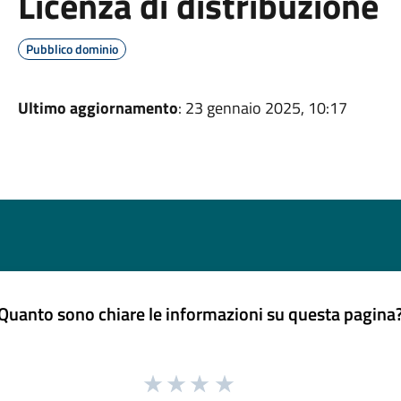
Licenza di distribuzione
Pubblico dominio
Ultimo aggiornamento
: 23 gennaio 2025, 10:17
Quanto sono chiare le informazioni su questa pagina