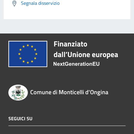
Segnala disservizio
Comune di Monticelli d'Ongina
SEGUICI SU