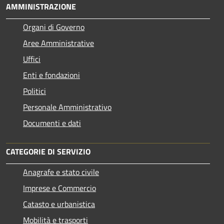
AMMINISTRAZIONE
Organi di Governo
Aree Amministrative
Uffici
Enti e fondazioni
Politici
Personale Amministrativo
Documenti e dati
CATEGORIE DI SERVIZIO
Anagrafe e stato civile
Imprese e Commercio
Catasto e urbanistica
Mobilità e trasporti