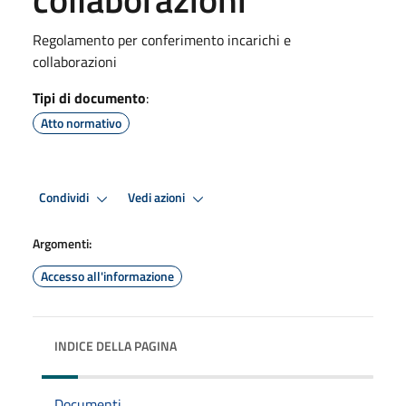
Regolamento per conferimento incarichi e
collaborazioni
Tipi di documento
:
Atto normativo
Condividi
Vedi azioni
Argomenti:
Accesso all'informazione
INDICE DELLA PAGINA
Documenti