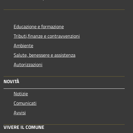
Educazione e formazione
Tributi,finanze e contravvenzioni
Ambiente
Salute, benessere e assistenza
Autorizzazioni
NOVITÀ
Notizie
Comunicati
Avvisi
VIVERE IL COMUNE