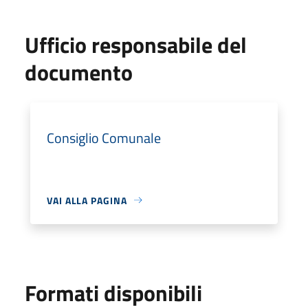
Ufficio responsabile del
documento
Consiglio Comunale
VAI ALLA PAGINA
Formati disponibili