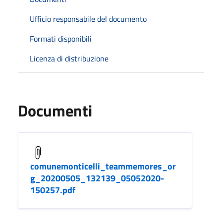
Ufficio responsabile del documento
Formati disponibili
Licenza di distribuzione
Documenti
comunemonticelli_teammemores_or
g_20200505_132139_05052020-
150257.pdf