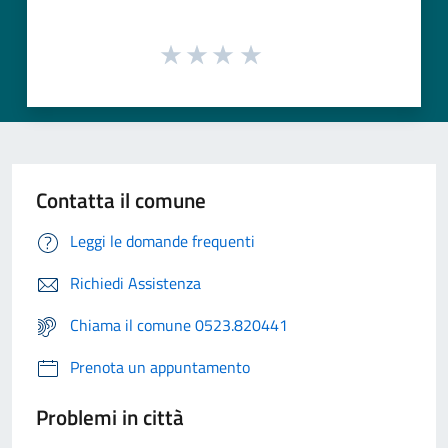
Contatta il comune
Leggi le domande frequenti
Richiedi Assistenza
Chiama il comune 0523.820441
Prenota un appuntamento
Problemi in città