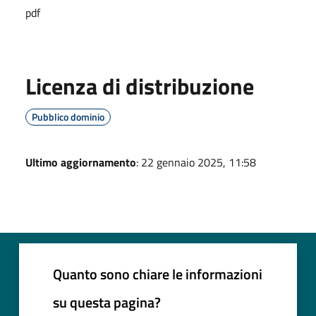
pdf
Licenza di distribuzione
Pubblico dominio
Ultimo aggiornamento
: 22 gennaio 2025, 11:58
Quanto sono chiare le informazioni
su questa pagina?