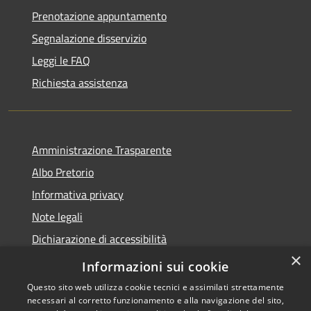
Prenotazione appuntamento
Segnalazione disservizio
Leggi le FAQ
Richiesta assistenza
Amministrazione Trasparente
Albo Pretorio
Informativa privacy
Note legali
Dichiarazione di accessibilità
×
Obiettivi di accessibilità
Informazioni sui cookie
Questo sito web utilizza cookie tecnici e assimilati strettamente
necessari al corretto funzionamento e alla navigazione del sito,