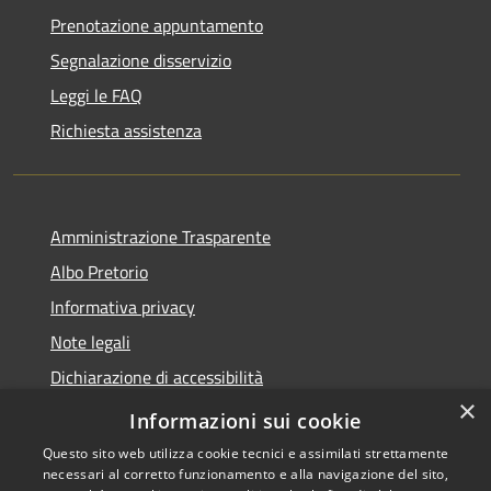
Prenotazione appuntamento
Segnalazione disservizio
Leggi le FAQ
Richiesta assistenza
Amministrazione Trasparente
Albo Pretorio
Informativa privacy
Note legali
Dichiarazione di accessibilità
×
Obiettivi di accessibilità
Informazioni sui cookie
Questo sito web utilizza cookie tecnici e assimilati strettamente
necessari al corretto funzionamento e alla navigazione del sito,