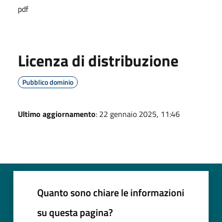
pdf
Licenza di distribuzione
Pubblico dominio
Ultimo aggiornamento
: 22 gennaio 2025, 11:46
Quanto sono chiare le informazioni
su questa pagina?