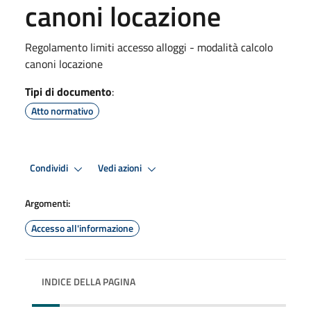
canoni locazione
Regolamento limiti accesso alloggi - modalità calcolo
canoni locazione
Tipi di documento
:
Atto normativo
Condividi
Vedi azioni
Argomenti:
Accesso all'informazione
INDICE DELLA PAGINA