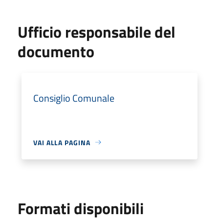
Ufficio responsabile del
documento
Consiglio Comunale
VAI ALLA PAGINA
Formati disponibili