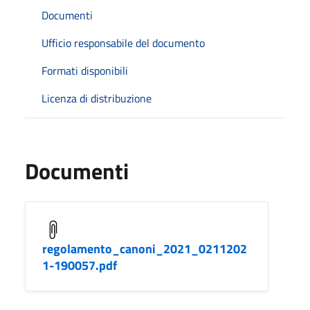
Documenti
Ufficio responsabile del documento
Formati disponibili
Licenza di distribuzione
Documenti
regolamento_canoni_2021_0211202
1-190057.pdf