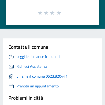
Contatta il comune
Leggi le domande frequenti
Richiedi Assistenza
Chiama il comune 0523.820441
Prenota un appuntamento
Problemi in città