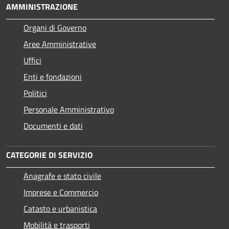
AMMINISTRAZIONE
Organi di Governo
Aree Amministrative
Uffici
Enti e fondazioni
Politici
Personale Amministrativo
Documenti e dati
CATEGORIE DI SERVIZIO
Anagrafe e stato civile
Imprese e Commercio
Catasto e urbanistica
Mobilità e trasporti