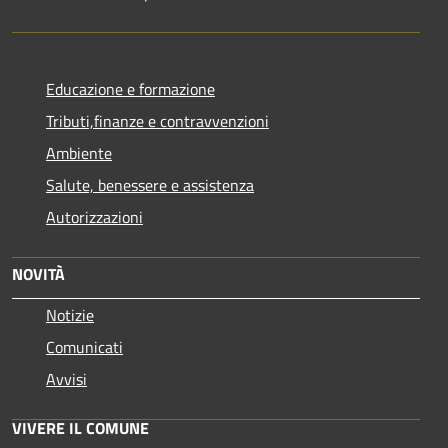
Educazione e formazione
Tributi,finanze e contravvenzioni
Ambiente
Salute, benessere e assistenza
Autorizzazioni
NOVITÀ
Notizie
Comunicati
Avvisi
VIVERE IL COMUNE