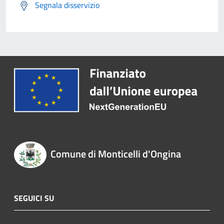
Segnala disservizio
Comune di Monticelli d'Ongina
SEGUICI SU