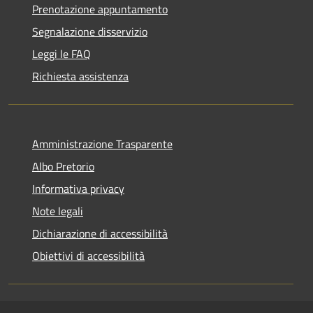
Prenotazione appuntamento
Segnalazione disservizio
Leggi le FAQ
Richiesta assistenza
Amministrazione Trasparente
Albo Pretorio
Informativa privacy
Note legali
Dichiarazione di accessibilità
Obiettivi di accessibilità