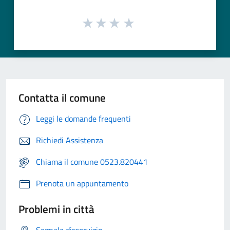
Contatta il comune
Leggi le domande frequenti
Richiedi Assistenza
Chiama il comune 0523.820441
Prenota un appuntamento
Problemi in città