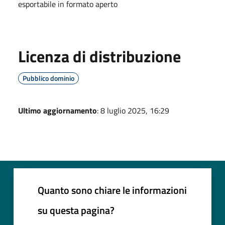
esportabile in formato aperto
Licenza di distribuzione
Pubblico dominio
Ultimo aggiornamento
: 8 luglio 2025, 16:29
Quanto sono chiare le informazioni
su questa pagina?