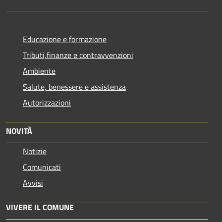
Educazione e formazione
Tributi,finanze e contravvenzioni
Ambiente
Salute, benessere e assistenza
Autorizzazioni
NOVITÀ
Notizie
Comunicati
Avvisi
VIVERE IL COMUNE