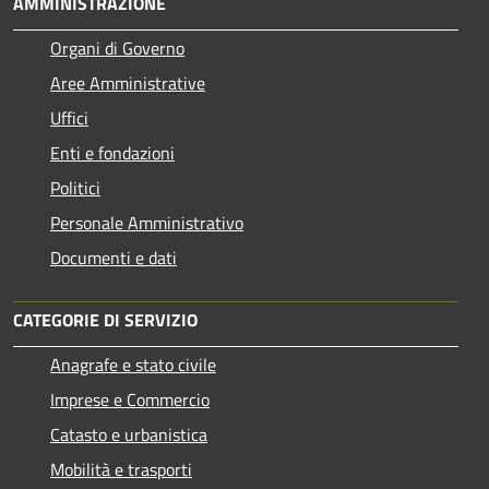
AMMINISTRAZIONE
Organi di Governo
Aree Amministrative
Uffici
Enti e fondazioni
Politici
Personale Amministrativo
Documenti e dati
CATEGORIE DI SERVIZIO
Anagrafe e stato civile
Imprese e Commercio
Catasto e urbanistica
Mobilità e trasporti