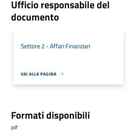
Ufficio responsabile del
documento
Settore 2 - Affari Finanziari
VAI ALLA PAGINA
Formati disponibili
pdf