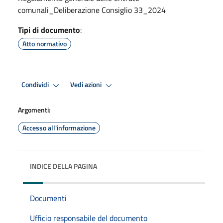
comunali_Deliberazione Consiglio 33_2024
Tipi di documento
:
Atto normativo
Condividi
Vedi azioni
Argomenti:
Accesso all'informazione
INDICE DELLA PAGINA
Documenti
Ufficio responsabile del documento