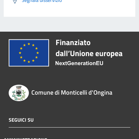
Segnala disservizio
Comune di Monticelli d'Ongina
SEGUICI SU