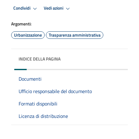
Condividi
Vedi azioni
Argomenti:
Urbanizzazione
Trasparenza amministrativa
INDICE DELLA PAGINA
Documenti
Ufficio responsabile del documento
Formati disponibili
Licenza di distribuzione