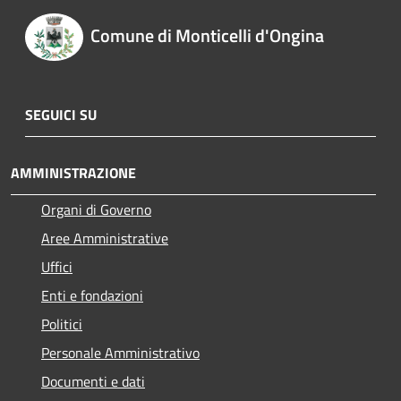
Comune di Monticelli d'Ongina
SEGUICI SU
AMMINISTRAZIONE
Organi di Governo
Aree Amministrative
Uffici
Enti e fondazioni
Politici
Personale Amministrativo
Documenti e dati