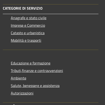
CATEGORIE DI SERVIZIO
Anagrafe e stato civile
Imprese e Commercio
Catasto e urbanistica
Mobilità e trasporti
Educazione e formazione
Tributi,finanze e contravvenzioni
Ambiente
Salute, benessere e assistenza
Autorizzazioni