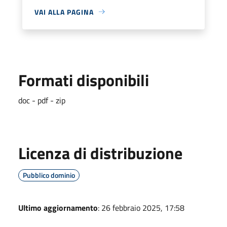
VAI ALLA PAGINA
Formati disponibili
doc - pdf - zip
Licenza di distribuzione
Pubblico dominio
Ultimo aggiornamento
: 26 febbraio 2025, 17:58