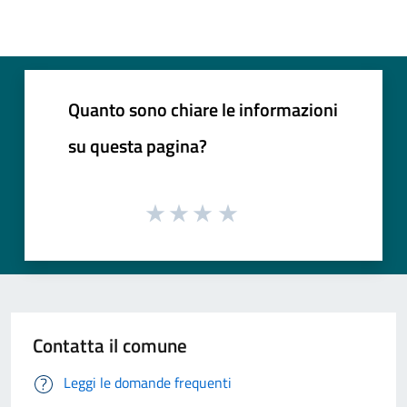
Quanto sono chiare le informazioni
su questa pagina?
Contatta il comune
Leggi le domande frequenti