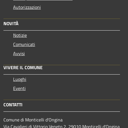
Autorizzazioni
NOVITÀ
Notizie
Comunicati
Avvisi
VIVERE IL COMUNE
Luoghi
Eventi
CONTATTI
Comune di Monticelli d'Ongina
Via Cavalieri di Vittorio Veneto 2, 29010 Monticelli d'Ongina