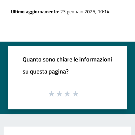
Ultimo aggiornamento
: 23 gennaio 2025, 10:14
Quanto sono chiare le informazioni
su questa pagina?