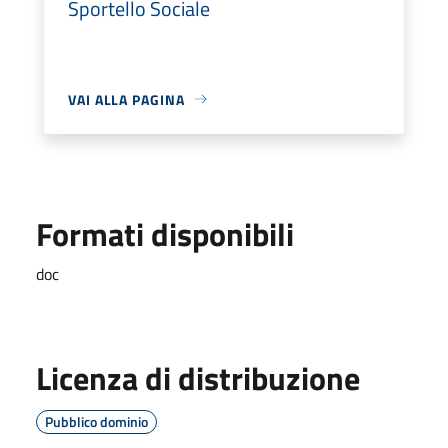
Sportello Sociale
VAI ALLA PAGINA
Formati disponibili
doc
Licenza di distribuzione
Pubblico dominio