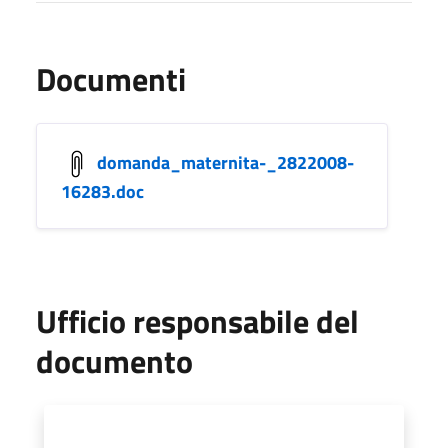
Documenti
domanda_maternita-_2822008-
16283.doc
Ufficio responsabile del
documento