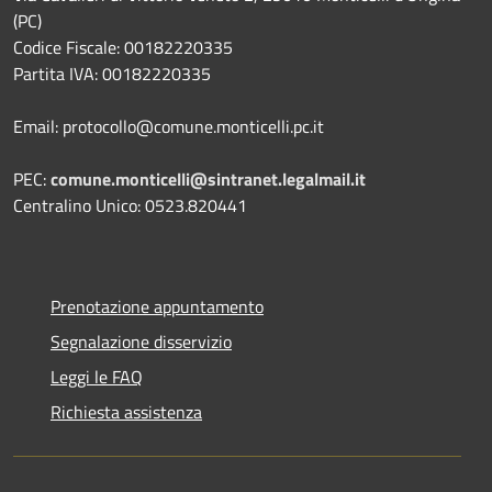
(PC)
Codice Fiscale: 00182220335
Partita IVA: 00182220335
Email: protocollo@comune.monticelli.pc.it
PEC:
comune.monticelli@sintranet.legalmail.it
Centralino Unico: 0523.820441
Prenotazione appuntamento
Segnalazione disservizio
Leggi le FAQ
Richiesta assistenza