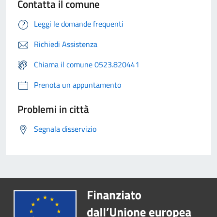
Contatta il comune
Leggi le domande frequenti
Richiedi Assistenza
Chiama il comune 0523.820441
Prenota un appuntamento
Problemi in città
Segnala disservizio