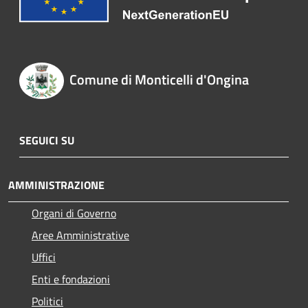
Comune di Monticelli d'Ongina
SEGUICI SU
AMMINISTRAZIONE
Organi di Governo
Aree Amministrative
Uffici
Enti e fondazioni
Politici