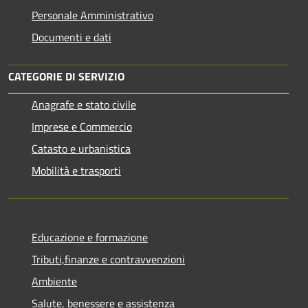
Personale Amministrativo
Documenti e dati
CATEGORIE DI SERVIZIO
Anagrafe e stato civile
Imprese e Commercio
Catasto e urbanistica
Mobilità e trasporti
Educazione e formazione
Tributi,finanze e contravvenzioni
Ambiente
Salute, benessere e assistenza