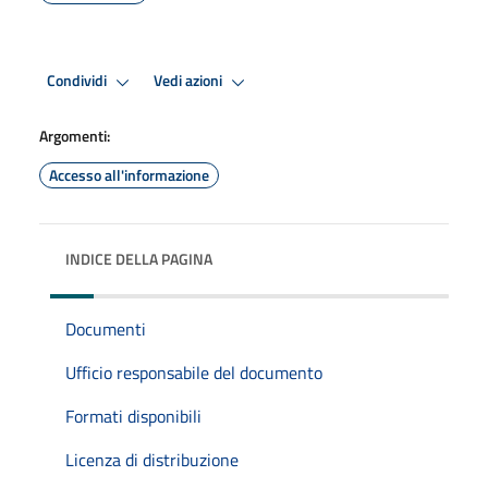
Condividi
Vedi azioni
Argomenti:
Accesso all'informazione
INDICE DELLA PAGINA
Documenti
Ufficio responsabile del documento
Formati disponibili
Licenza di distribuzione