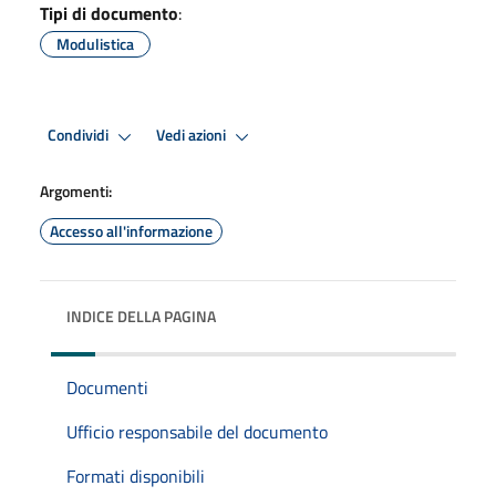
Tipi di documento
:
Modulistica
Condividi
Vedi azioni
Argomenti:
Accesso all'informazione
INDICE DELLA PAGINA
Documenti
Ufficio responsabile del documento
Formati disponibili