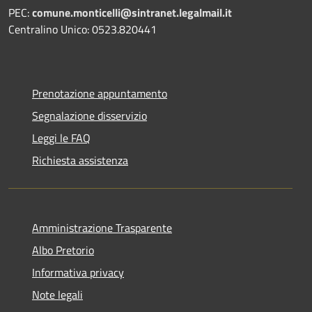
PEC:
comune.monticelli@sintranet.legalmail.it
Centralino Unico: 0523.820441
Prenotazione appuntamento
Segnalazione disservizio
Leggi le FAQ
Richiesta assistenza
Amministrazione Trasparente
Albo Pretorio
Informativa privacy
Note legali