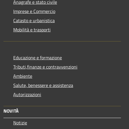
Anagrafe e stato civile
Imprese e Commercio
Catasto e urbanistica
Mobilità e trasporti
Educazione e formazione
Tributi,finanze e contravvenzioni
Ambiente
Salute, benessere e assistenza
Autorizzazioni
NOVITÀ
Notizie