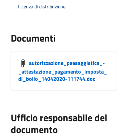
Licenza di distribuzione
Documenti
autorizzazione_paesaggistica_-
_attestazione_pagamento_imposta_
di_bollo_14042020-111744.doc
Ufficio responsabile del
documento