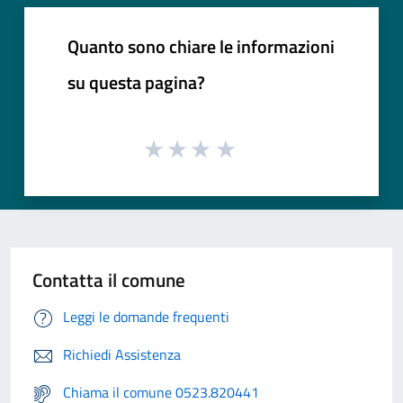
Quanto sono chiare le informazioni
su questa pagina?
Contatta il comune
Leggi le domande frequenti
Richiedi Assistenza
Chiama il comune 0523.820441