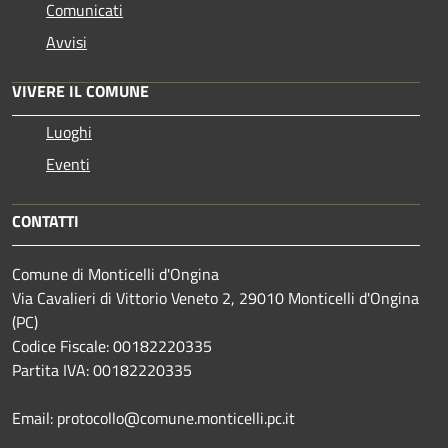
Comunicati
Avvisi
VIVERE IL COMUNE
Luoghi
Eventi
CONTATTI
Comune di Monticelli d'Ongina
Via Cavalieri di Vittorio Veneto 2, 29010 Monticelli d'Ongina
(PC)
Codice Fiscale: 00182220335
Partita IVA: 00182220335
Email: protocollo@comune.monticelli.pc.it