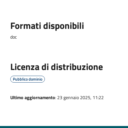
Formati disponibili
doc
Licenza di distribuzione
Pubblico dominio
Ultimo aggiornamento
: 23 gennaio 2025, 11:22