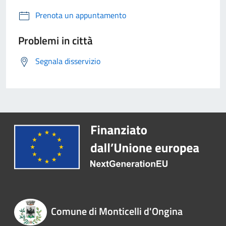
Prenota un appuntamento
Problemi in città
Segnala disservizio
Comune di Monticelli d'Ongina