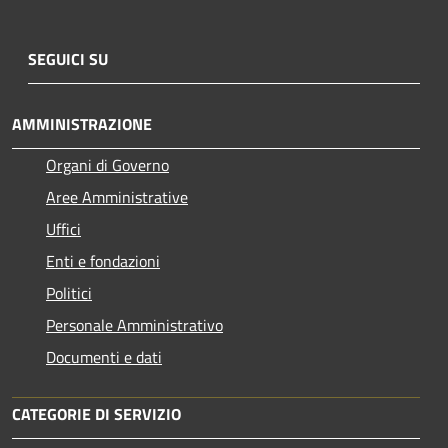
SEGUICI SU
AMMINISTRAZIONE
Organi di Governo
Aree Amministrative
Uffici
Enti e fondazioni
Politici
Personale Amministrativo
Documenti e dati
CATEGORIE DI SERVIZIO