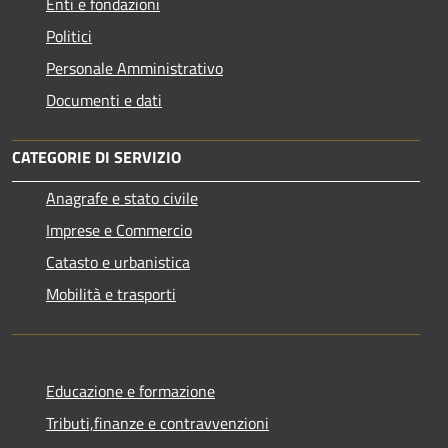
Enti e fondazioni
Politici
Personale Amministrativo
Documenti e dati
CATEGORIE DI SERVIZIO
Anagrafe e stato civile
Imprese e Commercio
Catasto e urbanistica
Mobilità e trasporti
Educazione e formazione
Tributi,finanze e contravvenzioni