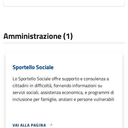
Amministrazione (1)
Sportello Sociale
Lo Sportello Sociale offre supporto e consulenza a
cittadini in difficoltà, fornendo informazioni su
servizi sociali, assistenza economica, e programmi di
inclusione per famiglie, anziani e persone vulnerabili
VAI ALLA PAGINA