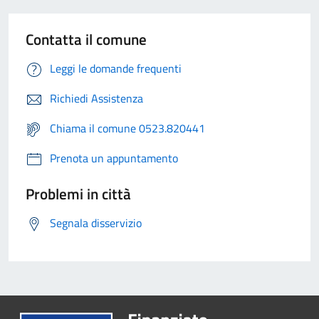
Contatta il comune
Leggi le domande frequenti
Richiedi Assistenza
Chiama il comune 0523.820441
Prenota un appuntamento
Problemi in città
Segnala disservizio