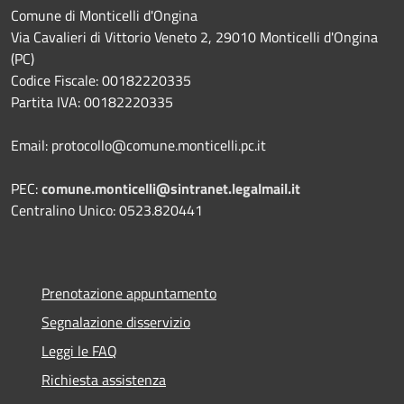
Comune di Monticelli d'Ongina
Via Cavalieri di Vittorio Veneto 2, 29010 Monticelli d'Ongina
(PC)
Codice Fiscale: 00182220335
Partita IVA: 00182220335
Email: protocollo@comune.monticelli.pc.it
PEC:
comune.monticelli@sintranet.legalmail.it
Centralino Unico: 0523.820441
Prenotazione appuntamento
Segnalazione disservizio
Leggi le FAQ
Richiesta assistenza