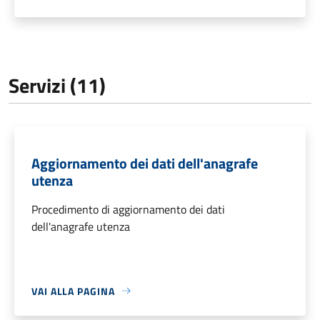
Servizi (11)
Aggiornamento dei dati dell'anagrafe
utenza
Procedimento di aggiornamento dei dati
dell'anagrafe utenza
VAI ALLA PAGINA