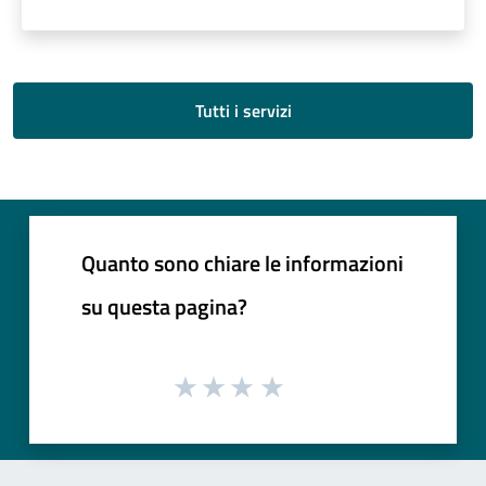
Tutti i servizi
Quanto sono chiare le informazioni
su questa pagina?