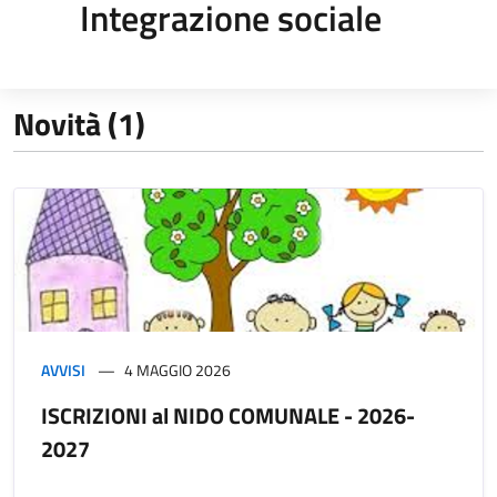
Integrazione sociale
Novità (1)
AVVISI
4 MAGGIO 2026
ISCRIZIONI al NIDO COMUNALE - 2026-
2027