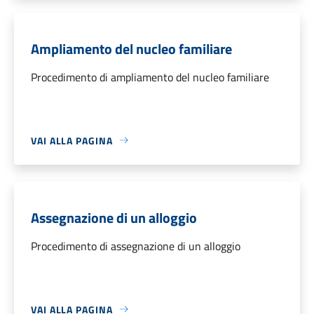
Ampliamento del nucleo familiare
Procedimento di ampliamento del nucleo familiare
VAI ALLA PAGINA
Assegnazione di un alloggio
Procedimento di assegnazione di un alloggio
VAI ALLA PAGINA