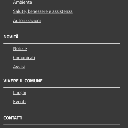
Ambiente
Salute, benessere e assistenza
Autorizzazioni
NOVITÀ
Notizie
Comunicati
Avvisi
VIVERE IL COMUNE
Luoghi
Eventi
CONTATTI