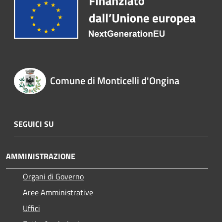
Comune di Monticelli d'Ongina
SEGUICI SU
AMMINISTRAZIONE
Organi di Governo
Aree Amministrative
Uffici